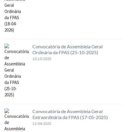
Convocatória de Assembleia Geral
Ordinária da FPAS (25-10-2025)
10-10-2025
Convocatória de Assembleia Geral
Extraordinária da FPAS (17-05-2025)
12-04-2025