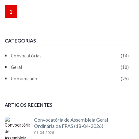
1
CATEGORIAS
Convocatórias
(14)
Geral
(10)
Comunicado
(25)
ARTIGOS RECENTES
Convocatória de Assembleia Geral
Ordinária da FPAS (18-04-2026)
01-04-2026