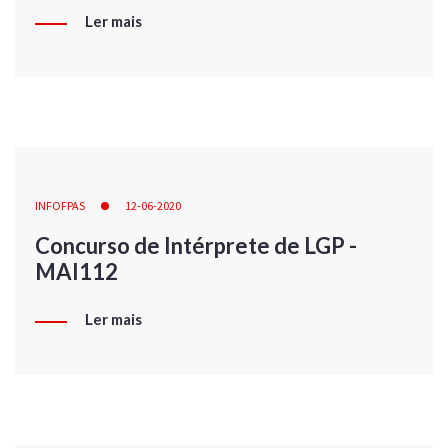
Ler mais
INFOFPAS
12-06-2020
Concurso de Intérprete de LGP -
MAI112
Ler mais