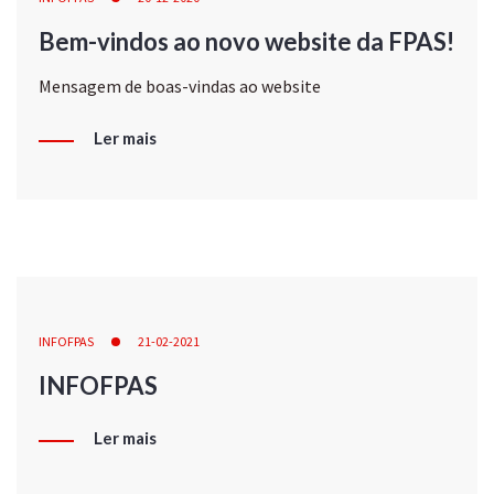
Bem-vindos ao novo website da FPAS!
Mensagem de boas-vindas ao website
Ler mais
INFOFPAS
21-02-2021
INFOFPAS
Ler mais