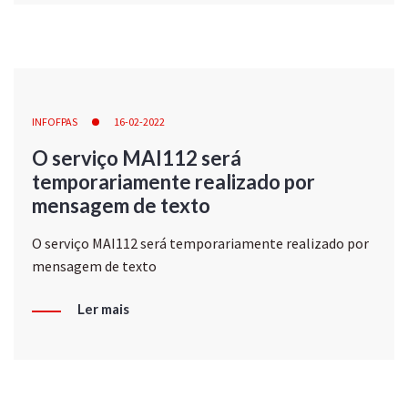
INFOFPAS
16-02-2022
O serviço MAI112 será
temporariamente realizado por
mensagem de texto
O serviço MAI112 será temporariamente realizado por
mensagem de texto
Ler mais