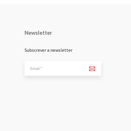
Newsletter
Subscrever a newsletter