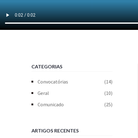
CATEGORIAS
Convocatórias
(14)
Geral
(10)
Comunicado
(25)
ARTIGOS RECENTES