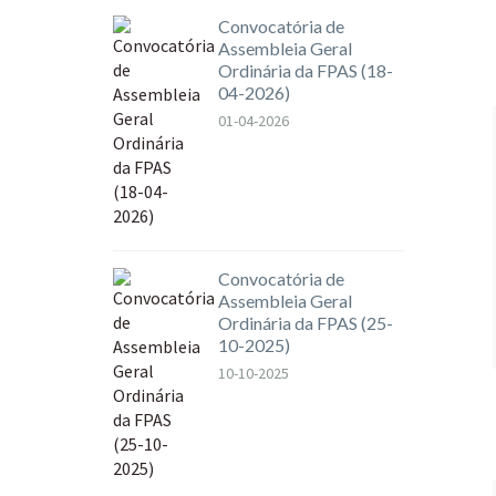
Convocatória de
Assembleia Geral
Ordinária da FPAS (18-
04-2026)
01-04-2026
Convocatória de
Assembleia Geral
Ordinária da FPAS (25-
10-2025)
10-10-2025