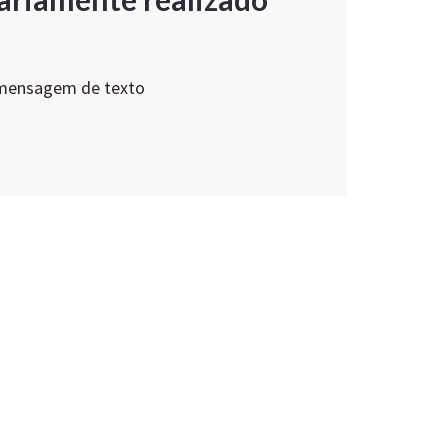
 mensagem de texto