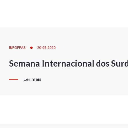
INFOFPAS
20-09-2020
Semana Internacional dos Sur
Ler mais