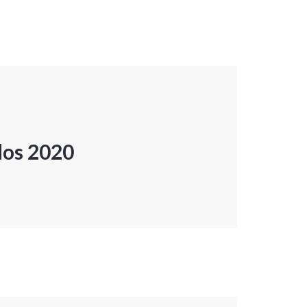
dos 2020