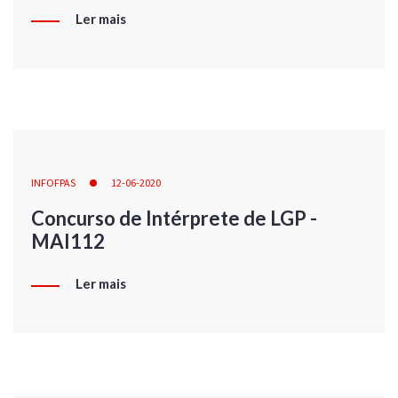
Ler mais
INFOFPAS
12-06-2020
Concurso de Intérprete de LGP -
MAI112
Ler mais