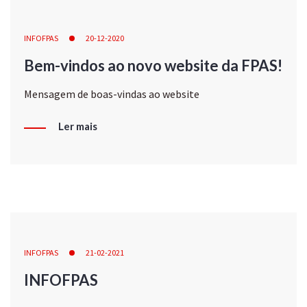
INFOFPAS
20-12-2020
Bem-vindos ao novo website da FPAS!
Mensagem de boas-vindas ao website
Ler mais
INFOFPAS
21-02-2021
INFOFPAS