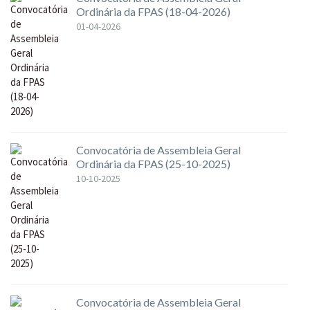
Ordinária da FPAS (18-04-2026)
01-04-2026
Convocatória de Assembleia Geral
Ordinária da FPAS (25-10-2025)
10-10-2025
Convocatória de Assembleia Geral