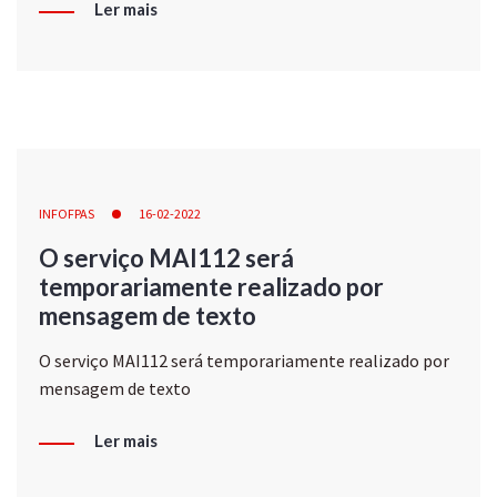
Ler mais
INFOFPAS
16-02-2022
O serviço MAI112 será
temporariamente realizado por
mensagem de texto
O serviço MAI112 será temporariamente realizado por
mensagem de texto
Ler mais