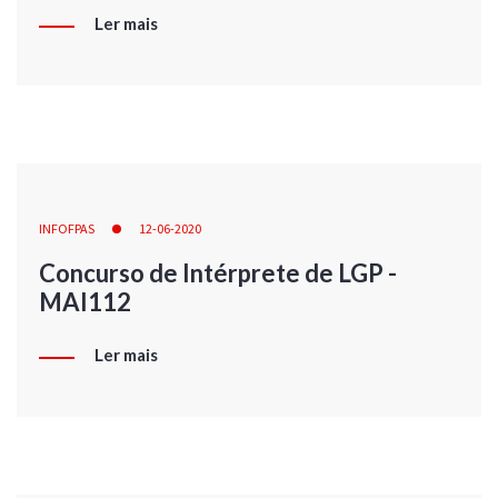
Ler mais
INFOFPAS
12-06-2020
Concurso de Intérprete de LGP -
MAI112
Ler mais