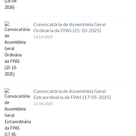
Convocatória de Assembleia Geral
Ordinária da FPAS (25-10-2025)
10-10-2025
Convocatória de Assembleia Geral
Extraordinária da FPAS (17-05-2025)
12-04-2025