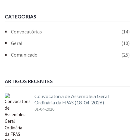
CATEGORIAS
Convocatórias
(14)
Geral
(10)
Comunicado
(25)
ARTIGOS RECENTES
Convocatória de Assembleia Geral
Ordinária da FPAS (18-04-2026)
01-04-2026