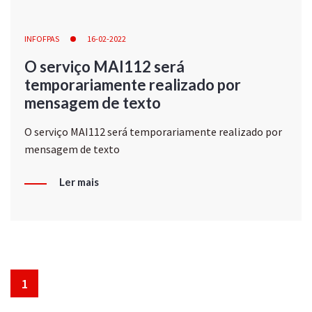
INFOFPAS
16-02-2022
O serviço MAI112 será
temporariamente realizado por
mensagem de texto
O serviço MAI112 será temporariamente realizado por
mensagem de texto
Ler mais
1