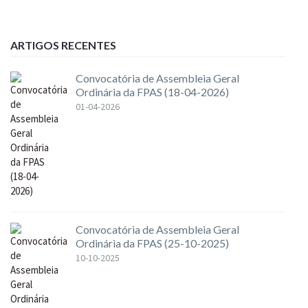
ARTIGOS RECENTES
Convocatória de Assembleia Geral
Ordinária da FPAS (18-04-2026)
01-04-2026
Convocatória de Assembleia Geral
Ordinária da FPAS (25-10-2025)
10-10-2025