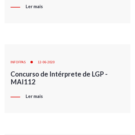
Ler mais
INFOFPAS
12-06-2020
Concurso de Intérprete de LGP -
MAI112
Ler mais