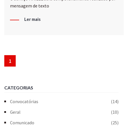
mensagem de texto
Ler mais
1
CATEGORIAS
Convocatórias
(14)
Geral
(10)
Comunicado
(25)