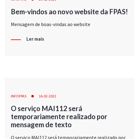
Bem-vindos ao novo website da FPAS!
Mensagem de boas-vindas ao website
Ler mais
INFOFPAS
16-02-2022
O serviço MAI112 será
temporariamente realizado por
mensagem de texto
O serviço MAI112 será temporariamente realizado por