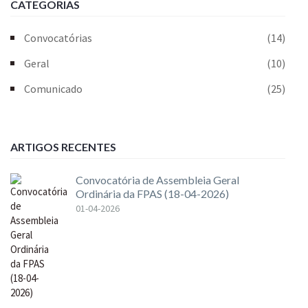
CATEGORIAS
Convocatórias
(14)
Geral
(10)
Comunicado
(25)
ARTIGOS RECENTES
Convocatória de Assembleia Geral
Ordinária da FPAS (18-04-2026)
01-04-2026