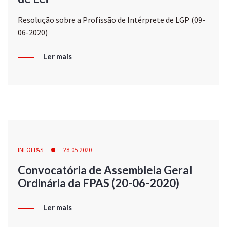
Resolução sobre a Profissão de Intérprete de LGP (09-
06-2020)
Ler mais
INFOFPAS
28-05-2020
Convocatória de Assembleia Geral
Ordinária da FPAS (20-06-2020)
Ler mais