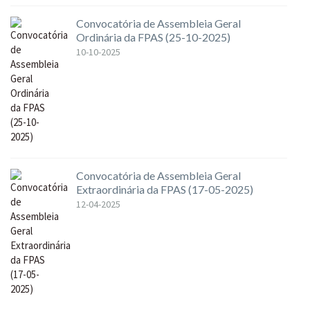
Convocatória de Assembleia Geral
Ordinária da FPAS (25-10-2025)
10-10-2025
Convocatória de Assembleia Geral
Extraordinária da FPAS (17-05-2025)
12-04-2025