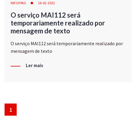
INFOFPAS
16-02-2022
O serviço MAI112 será
temporariamente realizado por
mensagem de texto
O serviço MAI112 será temporariamente realizado por
mensagem de texto
Ler mais
1