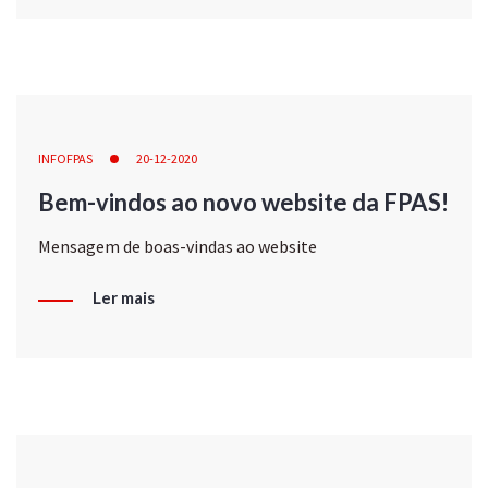
INFOFPAS
20-12-2020
Bem-vindos ao novo website da FPAS!
Mensagem de boas-vindas ao website
Ler mais