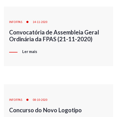
INFOFPAS
14-11-2020
Convocatória de Assembleia Geral
Ordinária da FPAS (21-11-2020)
Ler mais
INFOFPAS
08-10-2020
Concurso do Novo Logotipo