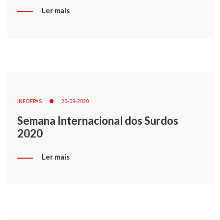
Ler mais
INFOFPAS
20-09-2020
Semana Internacional dos Surdos
2020
Ler mais