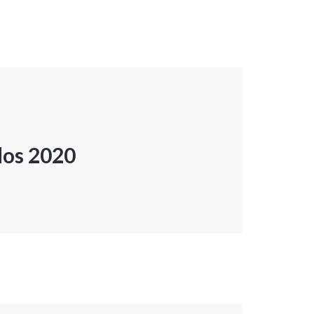
dos 2020