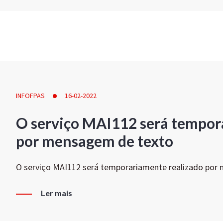
INFOFPAS
16-02-2022
O serviço MAI112 será tempor
por mensagem de texto
O serviço MAI112 será temporariamente realizado por
Ler mais