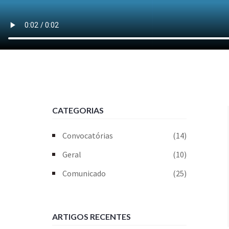
CATEGORIAS
Convocatórias
(14)
Geral
(10)
Comunicado
(25)
ARTIGOS RECENTES