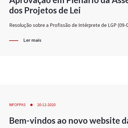
dos Projetos de Lei
Resolução sobre a Profissão de Intérprete de LGP (09-
Ler mais
INFOFPAS
20-12-2020
Bem-vindos ao novo website d