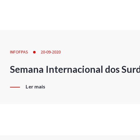
INFOFPAS
20-09-2020
Semana Internacional dos Sur
Ler mais