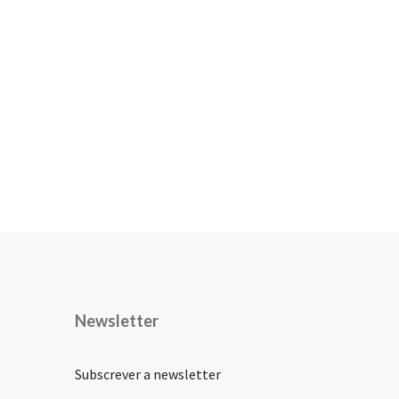
Newsletter
Subscrever a newsletter