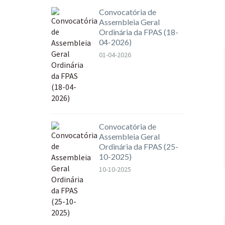
Convocatória de
Assembleia Geral
Ordinária da FPAS (18-
04-2026)
01-04-2026
Convocatória de
Assembleia Geral
Ordinária da FPAS (25-
10-2025)
10-10-2025