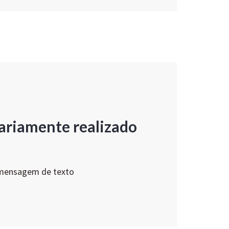
ariamente realizado
 mensagem de texto