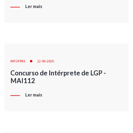
Ler mais
INFOFPAS
12-06-2020
Concurso de Intérprete de LGP -
MAI112
Ler mais