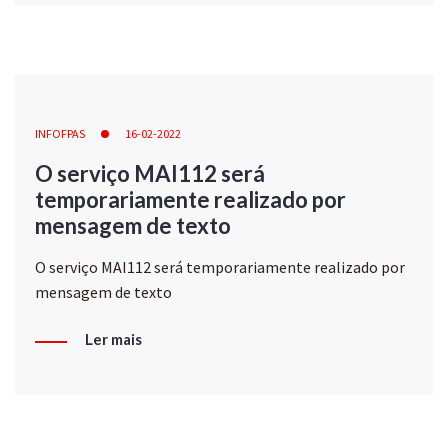
INFOFPAS
16-02-2022
O serviço MAI112 será
temporariamente realizado por
mensagem de texto
O serviço MAI112 será temporariamente realizado por
mensagem de texto
Ler mais