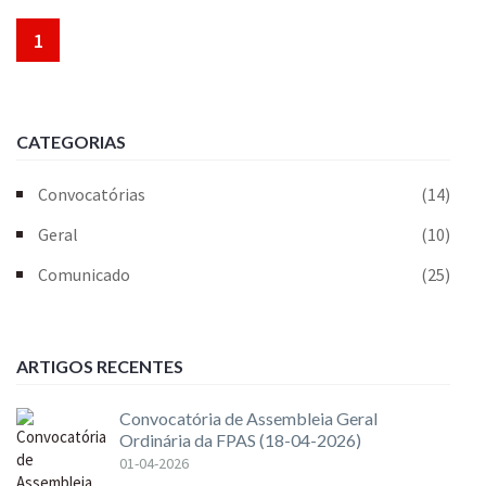
1
CATEGORIAS
Convocatórias
(14)
Geral
(10)
Comunicado
(25)
ARTIGOS RECENTES
Convocatória de Assembleia Geral
Ordinária da FPAS (18-04-2026)
01-04-2026