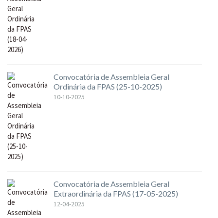
Convocatória de Assembleia Geral
Ordinária da FPAS (25-10-2025)
10-10-2025
Convocatória de Assembleia Geral
Extraordinária da FPAS (17-05-2025)
12-04-2025