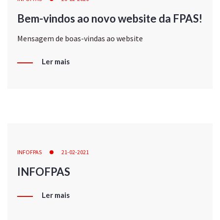
Bem-vindos ao novo website da FPAS!
Mensagem de boas-vindas ao website
Ler mais
INFOFPAS
21-02-2021
INFOFPAS
Ler mais