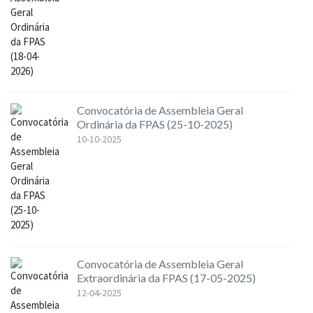
Convocatória de Assembleia Geral
Ordinária da FPAS (25-10-2025)
10-10-2025
Convocatória de Assembleia Geral
Extraordinária da FPAS (17-05-2025)
12-04-2025