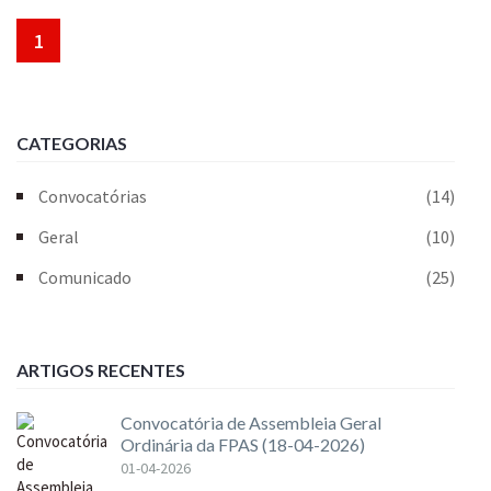
1
CATEGORIAS
Convocatórias
(14)
Geral
(10)
Comunicado
(25)
ARTIGOS RECENTES
Convocatória de Assembleia Geral
Ordinária da FPAS (18-04-2026)
01-04-2026