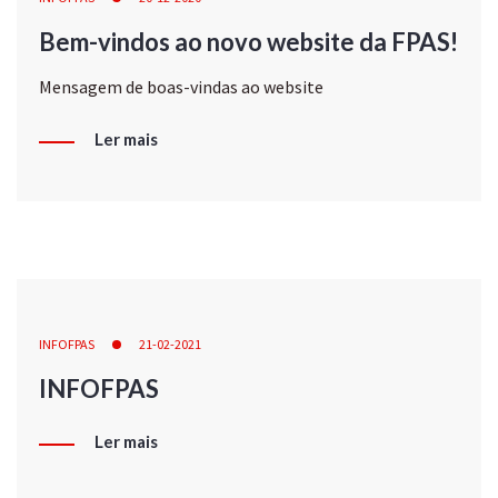
Bem-vindos ao novo website da FPAS!
Mensagem de boas-vindas ao website
Ler mais
INFOFPAS
21-02-2021
INFOFPAS
Ler mais