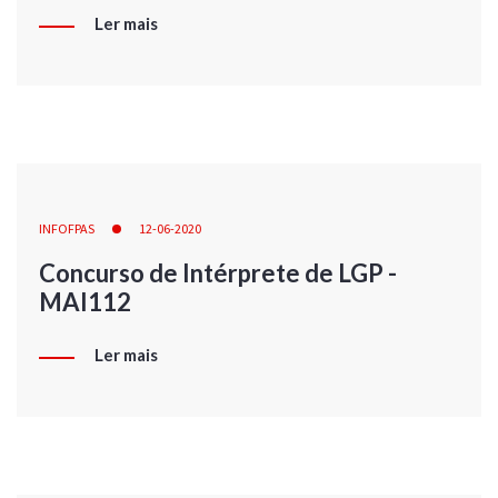
Ler mais
INFOFPAS
12-06-2020
Concurso de Intérprete de LGP -
MAI112
Ler mais