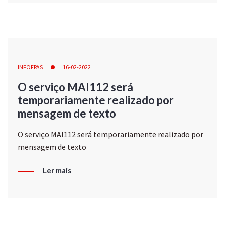
INFOFPAS
16-02-2022
O serviço MAI112 será
temporariamente realizado por
mensagem de texto
O serviço MAI112 será temporariamente realizado por
mensagem de texto
Ler mais