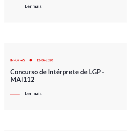
Ler mais
INFOFPAS
12-06-2020
Concurso de Intérprete de LGP -
MAI112
Ler mais