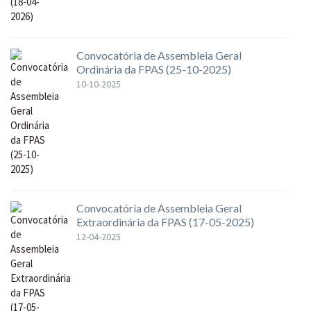
Convocatória de Assembleia Geral
Ordinária da FPAS (25-10-2025)
10-10-2025
Convocatória de Assembleia Geral
Extraordinária da FPAS (17-05-2025)
12-04-2025