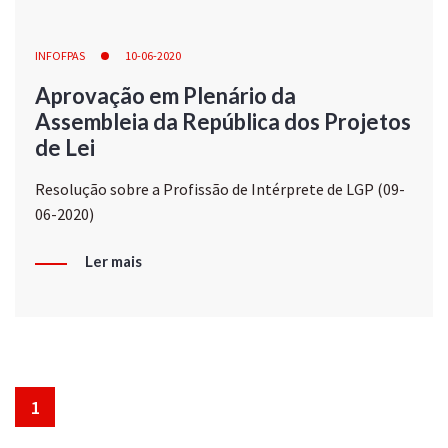
INFOFPAS
10-06-2020
Aprovação em Plenário da
Assembleia da República dos Projetos
de Lei
Resolução sobre a Profissão de Intérprete de LGP (09-
06-2020)
Ler mais
1