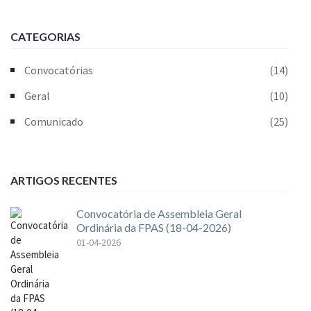
CATEGORIAS
Convocatórias
(14)
Geral
(10)
Comunicado
(25)
ARTIGOS RECENTES
Convocatória de Assembleia Geral
Ordinária da FPAS (18-04-2026)
01-04-2026