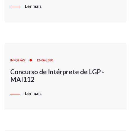
Ler mais
INFOFPAS
12-06-2020
Concurso de Intérprete de LGP -
MAI112
Ler mais