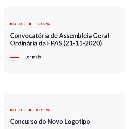
INFOFPAS
14-11-2020
Convocatória de Assembleia Geral
Ordinária da FPAS (21-11-2020)
Ler mais
INFOFPAS
08-10-2020
Concurso do Novo Logotipo