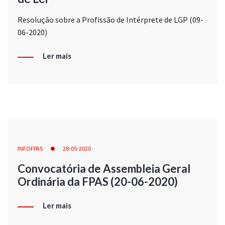
Resolução sobre a Profissão de Intérprete de LGP (09-
06-2020)
Ler mais
INFOFPAS
28-05-2020
Convocatória de Assembleia Geral
Ordinária da FPAS (20-06-2020)
Ler mais