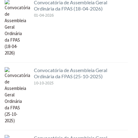
Convocatória de Assembleia Geral
Ordinária da FPAS (18-04-2026)
01-04-2026
Convocatória de Assembleia Geral
Ordinária da FPAS (25-10-2025)
10-10-2025
Convocatória de Assembleia Geral