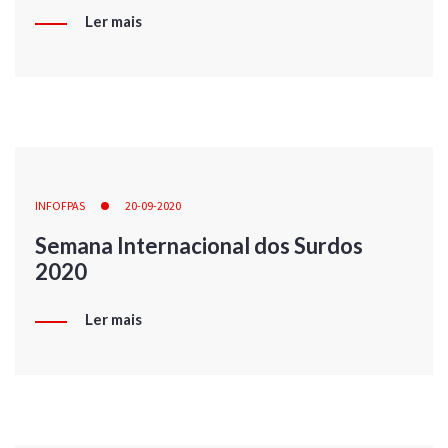
Ler mais
INFOFPAS
20-09-2020
Semana Internacional dos Surdos
2020
Ler mais