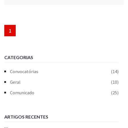
1
CATEGORIAS
Convocatórias
(14)
Geral
(10)
Comunicado
(25)
ARTIGOS RECENTES