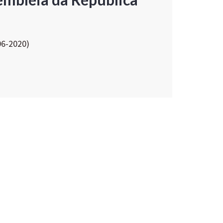
06-2020)