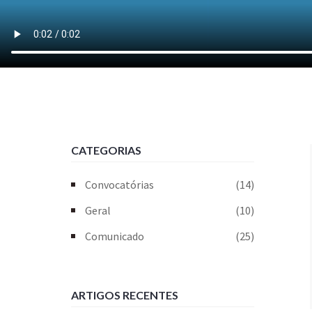
CATEGORIAS
Convocatórias
(14)
Geral
(10)
Comunicado
(25)
ARTIGOS RECENTES