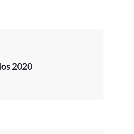
dos 2020