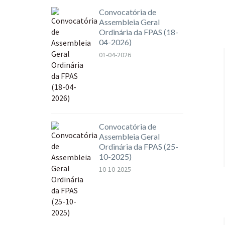
Convocatória de
Assembleia Geral
Ordinária da FPAS (18-
04-2026)
01-04-2026
Convocatória de
Assembleia Geral
Ordinária da FPAS (25-
10-2025)
10-10-2025