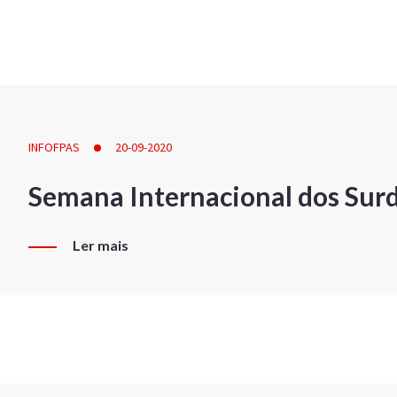
INFOFPAS
20-09-2020
Semana Internacional dos Sur
Ler mais