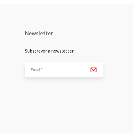
Newsletter
Subscrever a newsletter