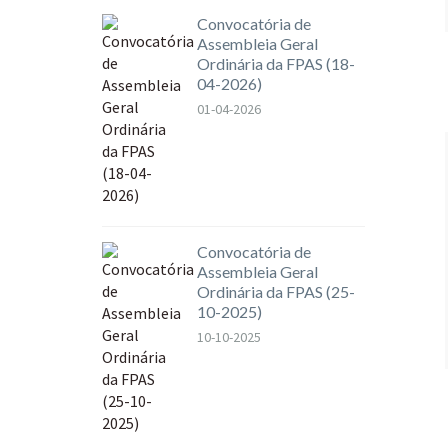
Convocatória de
Assembleia Geral
Ordinária da FPAS (18-
04-2026)
01-04-2026
Convocatória de
Assembleia Geral
Ordinária da FPAS (25-
10-2025)
10-10-2025