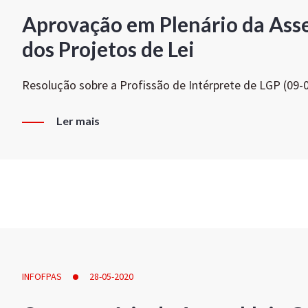
Aprovação em Plenário da Ass
dos Projetos de Lei
Resolução sobre a Profissão de Intérprete de LGP (09-
Ler mais
INFOFPAS
28-05-2020