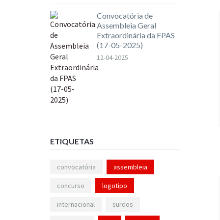
Convocatória de
Assembleia Geral
Extraordinária da FPAS
(17-05-2025)
12-04-2025
ETIQUETAS
convocatória
assembleia
concurso
logotipo
internacional
surdos