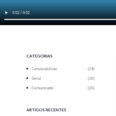
CATEGORIAS
Convocatórias
(14)
Geral
(10)
Comunicado
(25)
ARTIGOS RECENTES