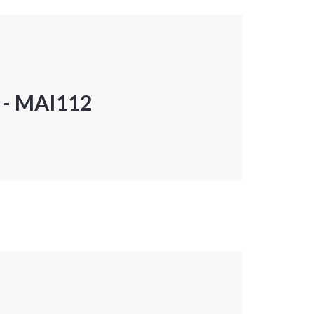
P - MAI112