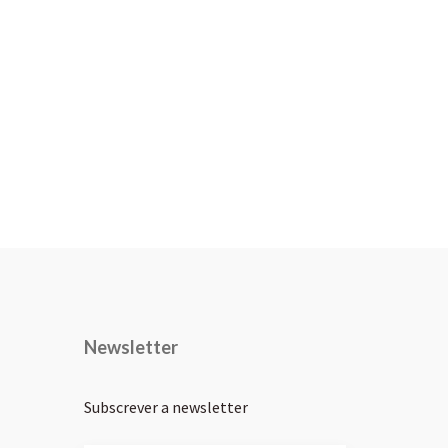
Newsletter
Subscrever a newsletter