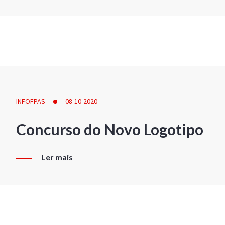
INFOFPAS
08-10-2020
Concurso do Novo Logotipo
Ler mais