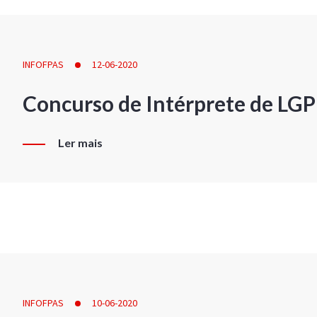
INFOFPAS
12-06-2020
Concurso de Intérprete de LG
Ler mais
INFOFPAS
10-06-2020