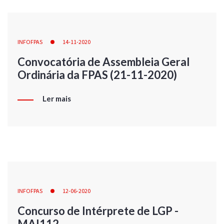
INFOFPAS
14-11-2020
Convocatória de Assembleia Geral
Ordinária da FPAS (21-11-2020)
Ler mais
INFOFPAS
12-06-2020
Concurso de Intérprete de LGP -
MAI112