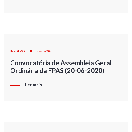
INFOFPAS
28-05-2020
Convocatória de Assembleia Geral
Ordinária da FPAS (20-06-2020)
Ler mais