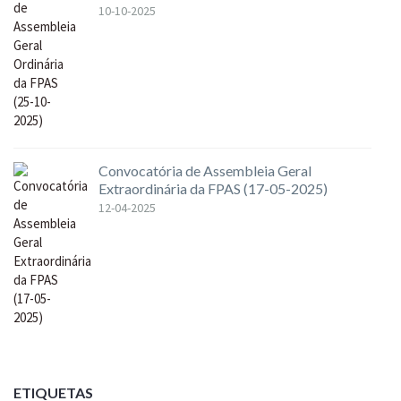
10-10-2025
Convocatória de Assembleia Geral
Extraordinária da FPAS (17-05-2025)
12-04-2025
ETIQUETAS