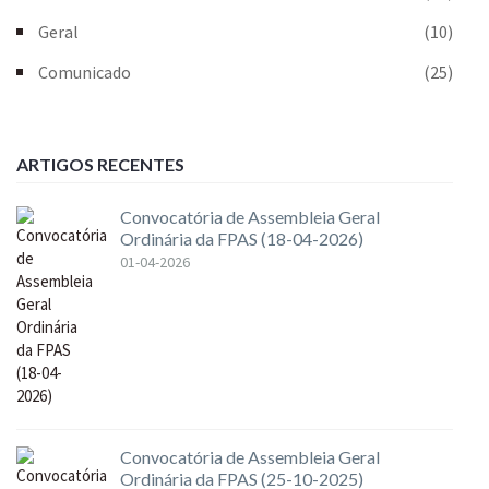
Geral
(10)
Comunicado
(25)
ARTIGOS RECENTES
Convocatória de Assembleia Geral
Ordinária da FPAS (18-04-2026)
01-04-2026
Convocatória de Assembleia Geral
Ordinária da FPAS (25-10-2025)