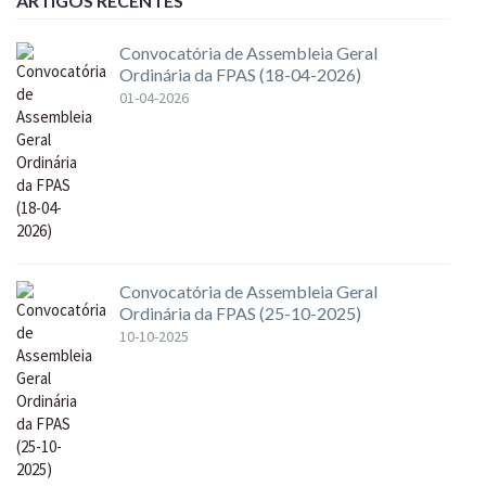
ARTIGOS RECENTES
Convocatória de Assembleia Geral
Ordinária da FPAS (18-04-2026)
01-04-2026
Convocatória de Assembleia Geral
Ordinária da FPAS (25-10-2025)
10-10-2025