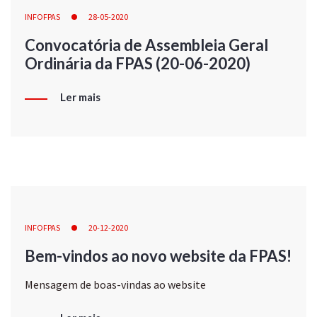
INFOFPAS
28-05-2020
Convocatória de Assembleia Geral
Ordinária da FPAS (20-06-2020)
Ler mais
INFOFPAS
20-12-2020
Bem-vindos ao novo website da FPAS!
Mensagem de boas-vindas ao website