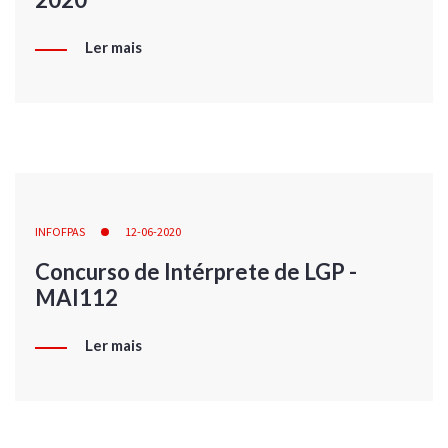
Ler mais
INFOFPAS
12-06-2020
Concurso de Intérprete de LGP -
MAI112
Ler mais