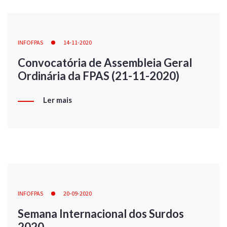
INFOFPAS
14-11-2020
Convocatória de Assembleia Geral
Ordinária da FPAS (21-11-2020)
Ler mais
INFOFPAS
20-09-2020
Semana Internacional dos Surdos
2020