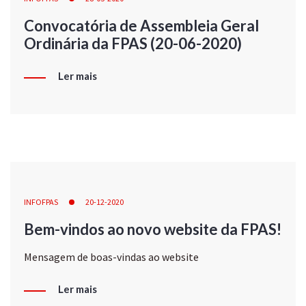
Convocatória de Assembleia Geral
Ordinária da FPAS (20-06-2020)
Ler mais
INFOFPAS
20-12-2020
Bem-vindos ao novo website da FPAS!
Mensagem de boas-vindas ao website
Ler mais