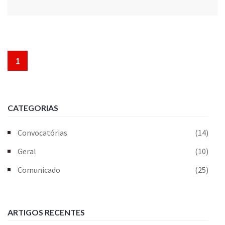
1
CATEGORIAS
Convocatórias
(14)
Geral
(10)
Comunicado
(25)
ARTIGOS RECENTES