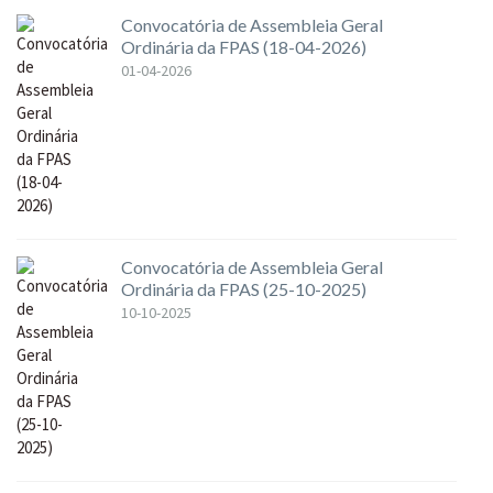
Convocatória de Assembleia Geral
Ordinária da FPAS (18-04-2026)
01-04-2026
Convocatória de Assembleia Geral
Ordinária da FPAS (25-10-2025)
10-10-2025