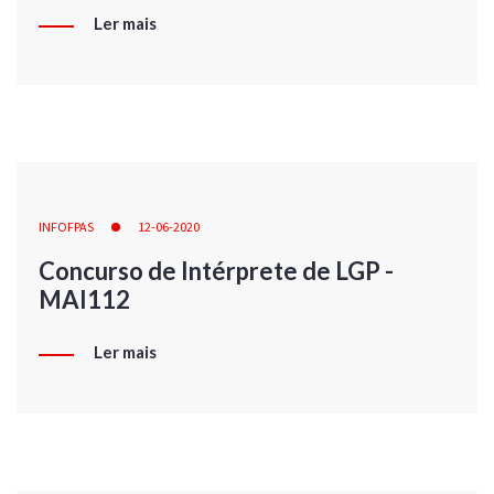
Ler mais
INFOFPAS
12-06-2020
Concurso de Intérprete de LGP -
MAI112
Ler mais