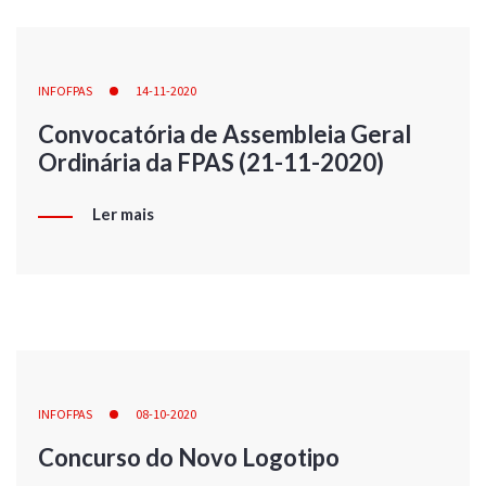
INFOFPAS
14-11-2020
Convocatória de Assembleia Geral
Ordinária da FPAS (21-11-2020)
Ler mais
INFOFPAS
08-10-2020
Concurso do Novo Logotipo