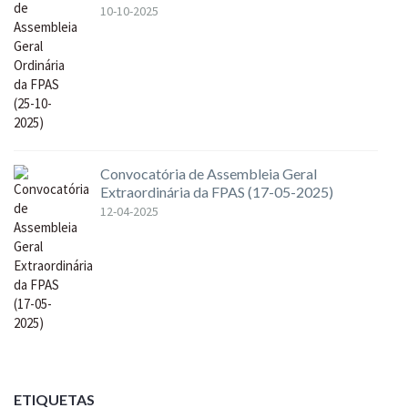
10-10-2025
Convocatória de Assembleia Geral
Extraordinária da FPAS (17-05-2025)
12-04-2025
ETIQUETAS