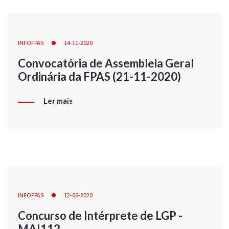
INFOFPAS
14-11-2020
Convocatória de Assembleia Geral
Ordinária da FPAS (21-11-2020)
Ler mais
INFOFPAS
12-06-2020
Concurso de Intérprete de LGP -
MAI112