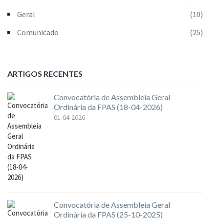
Geral
(10)
Comunicado
(25)
ARTIGOS RECENTES
Convocatória de Assembleia Geral
Ordinária da FPAS (18-04-2026)
01-04-2026
Convocatória de Assembleia Geral
Ordinária da FPAS (25-10-2025)