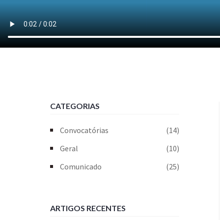
CATEGORIAS
Convocatórias
(14)
Geral
(10)
Comunicado
(25)
ARTIGOS RECENTES