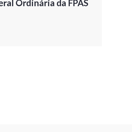
ral Ordinária da FPAS