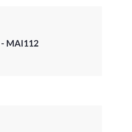
P - MAI112