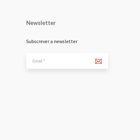
Newsletter
Subscrever a newsletter