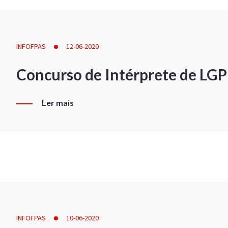
INFOFPAS
12-06-2020
Concurso de Intérprete de LG
Ler mais
INFOFPAS
10-06-2020