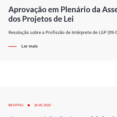
Aprovação em Plenário da Ass
dos Projetos de Lei
Resolução sobre a Profissão de Intérprete de LGP (09-
Ler mais
INFOFPAS
28-05-2020