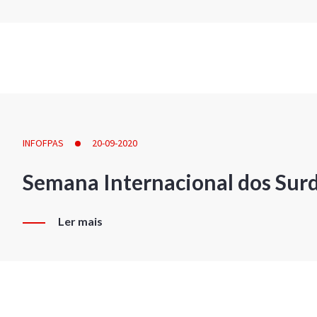
INFOFPAS
20-09-2020
Semana Internacional dos Sur
Ler mais