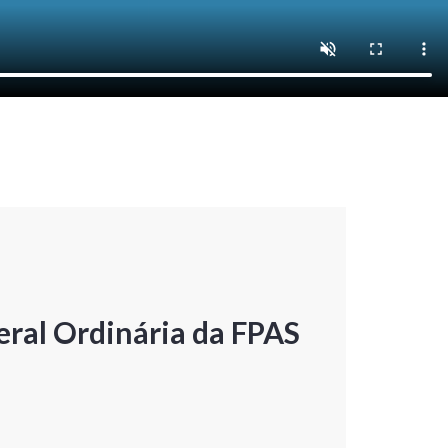
ral Ordinária da FPAS