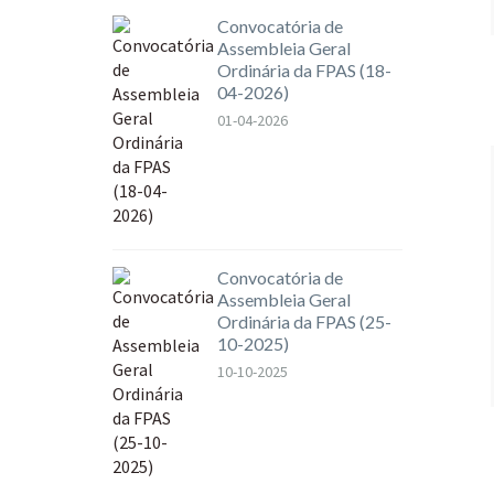
Convocatória de
Assembleia Geral
Ordinária da FPAS (18-
04-2026)
01-04-2026
Convocatória de
Assembleia Geral
Ordinária da FPAS (25-
10-2025)
10-10-2025