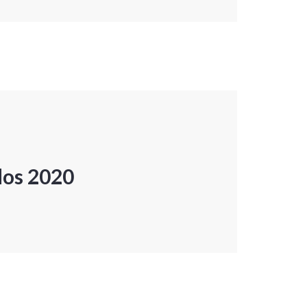
dos 2020