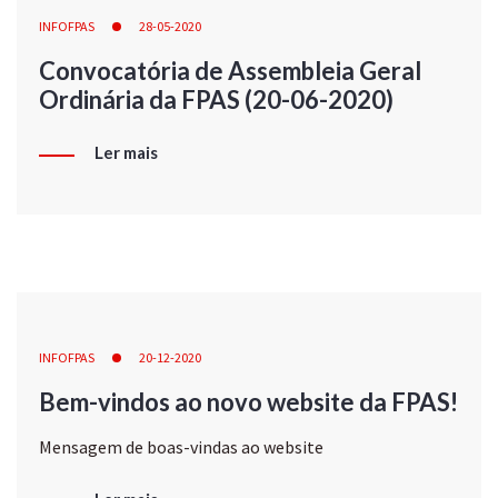
INFOFPAS
28-05-2020
Convocatória de Assembleia Geral
Ordinária da FPAS (20-06-2020)
Ler mais
INFOFPAS
20-12-2020
Bem-vindos ao novo website da FPAS!
Mensagem de boas-vindas ao website