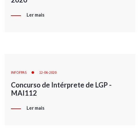
Ler mais
INFOFPAS
12-06-2020
Concurso de Intérprete de LGP -
MAI112
Ler mais