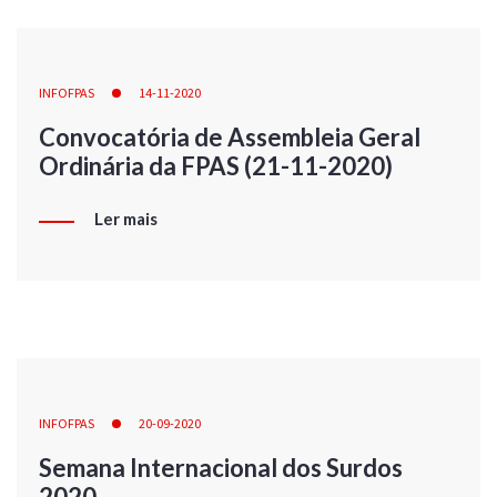
INFOFPAS
14-11-2020
Convocatória de Assembleia Geral
Ordinária da FPAS (21-11-2020)
Ler mais
INFOFPAS
20-09-2020
Semana Internacional dos Surdos
2020