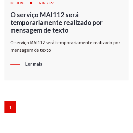
INFOFPAS
16-02-2022
O serviço MAI112 será
temporariamente realizado por
mensagem de texto
O serviço MAI112 será temporariamente realizado por
mensagem de texto
Ler mais
1