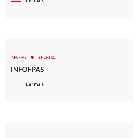
Ler mais
INFOFPAS
21-02-2021
INFOFPAS
Ler mais