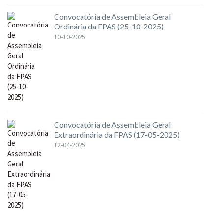
Convocatória de Assembleia Geral
Ordinária da FPAS (25-10-2025)
10-10-2025
Convocatória de Assembleia Geral
Extraordinária da FPAS (17-05-2025)
12-04-2025