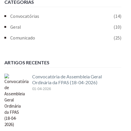
CATEGORIAS
Convocatórias
(14)
Geral
(10)
Comunicado
(25)
ARTIGOS RECENTES
Convocatória de Assembleia Geral
Ordinária da FPAS (18-04-2026)
01-04-2026