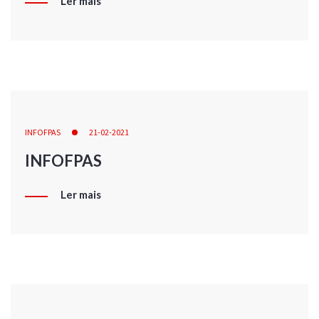
Ler mais
INFOFPAS
21-02-2021
INFOFPAS
Ler mais