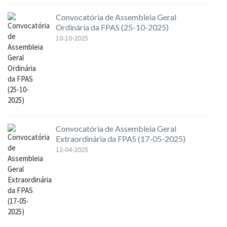
Convocatória de Assembleia Geral
Ordinária da FPAS (25-10-2025)
10-10-2025
Convocatória de Assembleia Geral
Extraordinária da FPAS (17-05-2025)
12-04-2025