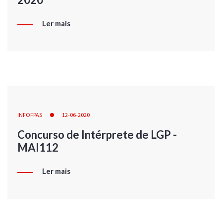
Ler mais
INFOFPAS
12-06-2020
Concurso de Intérprete de LGP -
MAI112
Ler mais