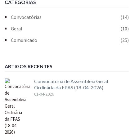
CATEGORIAS
Convocatórias
(14)
Geral
(10)
Comunicado
(25)
ARTIGOS RECENTES
Convocatória de Assembleia Geral
Ordinária da FPAS (18-04-2026)
01-04-2026