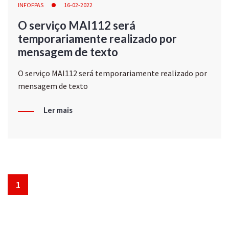
INFOFPAS
16-02-2022
O serviço MAI112 será
temporariamente realizado por
mensagem de texto
O serviço MAI112 será temporariamente realizado por
mensagem de texto
Ler mais
1