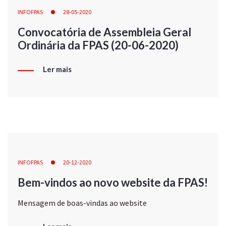
INFOFPAS
28-05-2020
Convocatória de Assembleia Geral
Ordinária da FPAS (20-06-2020)
Ler mais
INFOFPAS
20-12-2020
Bem-vindos ao novo website da FPAS!
Mensagem de boas-vindas ao website