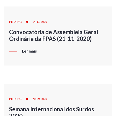
INFOFPAS
14-11-2020
Convocatória de Assembleia Geral
Ordinária da FPAS (21-11-2020)
Ler mais
INFOFPAS
20-09-2020
Semana Internacional dos Surdos
2020