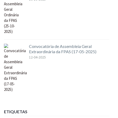
Convocatória de Assembleia Geral
Extraordinária da FPAS (17-05-2025)
12-04-2025
ETIQUETAS