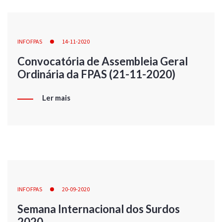
INFOFPAS
14-11-2020
Convocatória de Assembleia Geral
Ordinária da FPAS (21-11-2020)
Ler mais
INFOFPAS
20-09-2020
Semana Internacional dos Surdos
2020