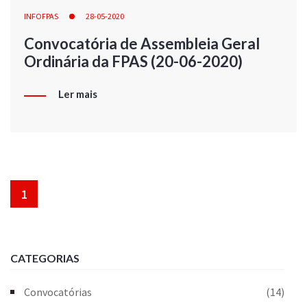
INFOFPAS
28-05-2020
Convocatória de Assembleia Geral
Ordinária da FPAS (20-06-2020)
Ler mais
1
CATEGORIAS
Convocatórias
(14)