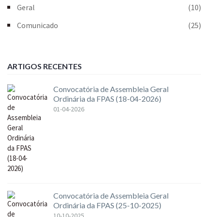
Geral
(10)
Comunicado
(25)
ARTIGOS RECENTES
Convocatória de Assembleia Geral
Ordinária da FPAS (18-04-2026)
01-04-2026
Convocatória de Assembleia Geral
Ordinária da FPAS (25-10-2025)
10-10-2025