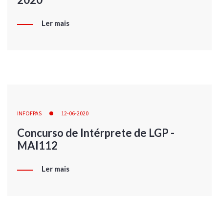
Ler mais
INFOFPAS
12-06-2020
Concurso de Intérprete de LGP -
MAI112
Ler mais