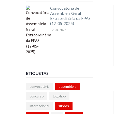
Convocatória de
Assembleia Geral
Extraordinária da FPAS
(17-05-2025)
12-04-2025
ETIQUETAS
convocatória
assembleia
concurso
logotipo
internacional
surdos