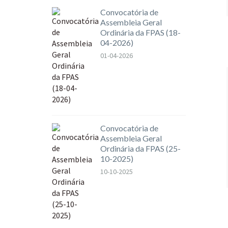
Convocatória de
Assembleia Geral
Ordinária da FPAS (18-
04-2026)
01-04-2026
Convocatória de
Assembleia Geral
Ordinária da FPAS (25-
10-2025)
10-10-2025