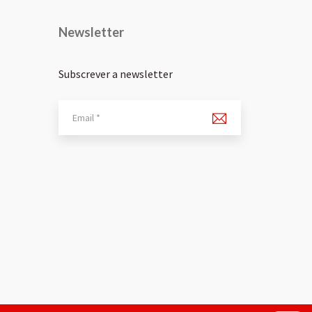
Newsletter
Subscrever a newsletter