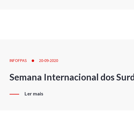
INFOFPAS
20-09-2020
Semana Internacional dos Sur
Ler mais