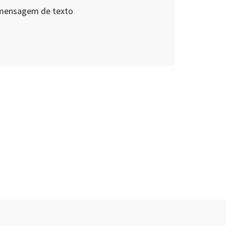
 mensagem de texto