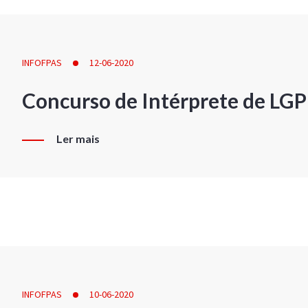
INFOFPAS
12-06-2020
Concurso de Intérprete de LG
Ler mais
INFOFPAS
10-06-2020