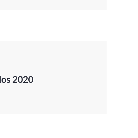
dos 2020