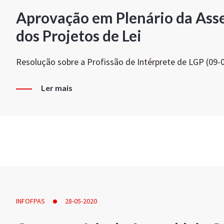
Aprovação em Plenário da Ass
dos Projetos de Lei
Resolução sobre a Profissão de Intérprete de LGP (09-
Ler mais
INFOFPAS
28-05-2020