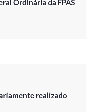
ral Ordinária da FPAS
ariamente realizado