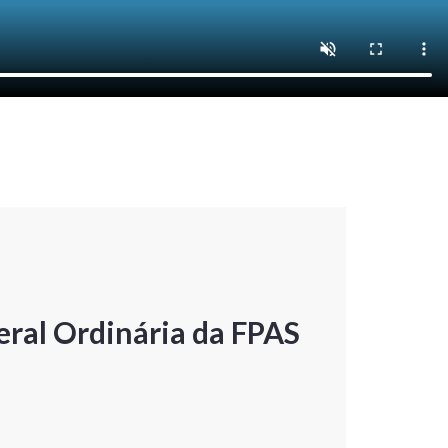
ral Ordinária da FPAS