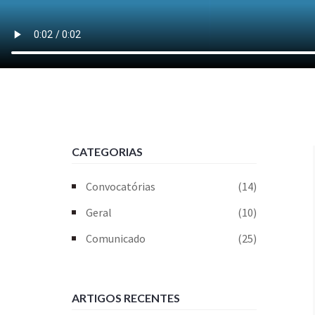
CATEGORIAS
Convocatórias
(14)
Geral
(10)
Comunicado
(25)
ARTIGOS RECENTES