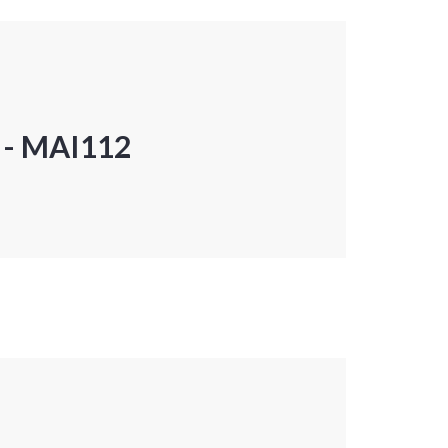
P - MAI112