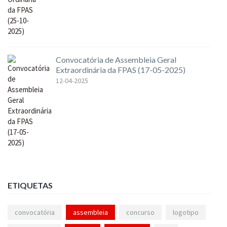
Convocatória de Assembleia Geral
Extraordinária da FPAS (17-05-2025)
12-04-2025
ETIQUETAS
convocatória
assembleia
concurso
logotipo