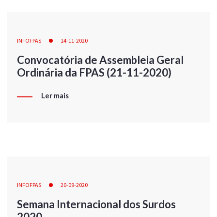
INFOFPAS
14-11-2020
Convocatória de Assembleia Geral
Ordinária da FPAS (21-11-2020)
Ler mais
INFOFPAS
20-09-2020
Semana Internacional dos Surdos
2020