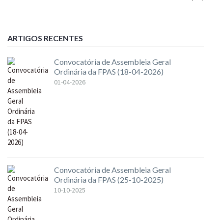
ARTIGOS RECENTES
Convocatória de Assembleia Geral
Ordinária da FPAS (18-04-2026)
01-04-2026
Convocatória de Assembleia Geral
Ordinária da FPAS (25-10-2025)
10-10-2025