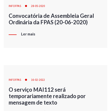
INFOFPAS
28-05-2020
Convocatória de Assembleia Geral
Ordinária da FPAS (20-06-2020)
Ler mais
INFOFPAS
16-02-2022
O serviço MAI112 será
temporariamente realizado por
mensagem de texto