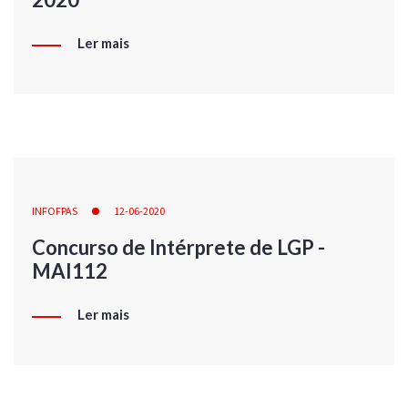
Ler mais
INFOFPAS
12-06-2020
Concurso de Intérprete de LGP -
MAI112
Ler mais