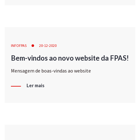
INFOFPAS
20-12-2020
Bem-vindos ao novo website da FPAS!
Mensagem de boas-vindas ao website
Ler mais