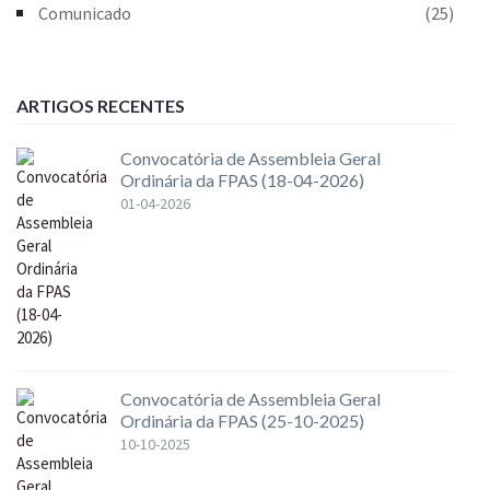
Comunicado
(25)
ARTIGOS RECENTES
Convocatória de Assembleia Geral
Ordinária da FPAS (18-04-2026)
01-04-2026
Convocatória de Assembleia Geral
Ordinária da FPAS (25-10-2025)
10-10-2025