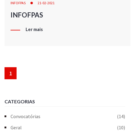
INFOFPAS
21-02-2021
INFOFPAS
Ler mais
1
CATEGORIAS
Convocatórias
(14)
Geral
(10)