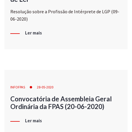
Resolução sobre a Profissão de Intérprete de LGP (09-
06-2020)
Ler mais
INFOFPAS
28-05-2020
Convocatória de Assembleia Geral
Ordinária da FPAS (20-06-2020)
Ler mais