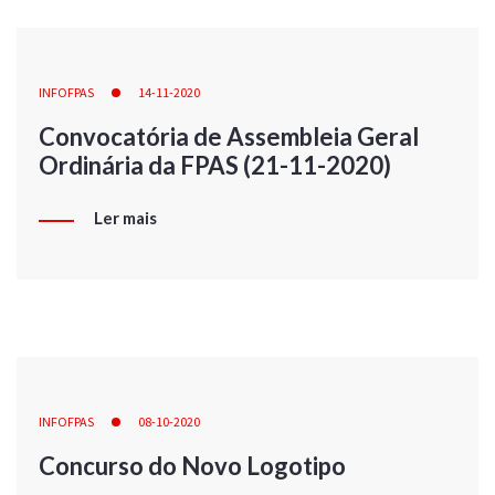
INFOFPAS
14-11-2020
Convocatória de Assembleia Geral
Ordinária da FPAS (21-11-2020)
Ler mais
INFOFPAS
08-10-2020
Concurso do Novo Logotipo