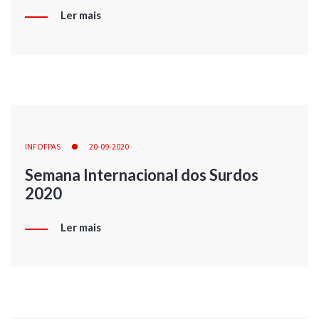
Ler mais
INFOFPAS
20-09-2020
Semana Internacional dos Surdos
2020
Ler mais