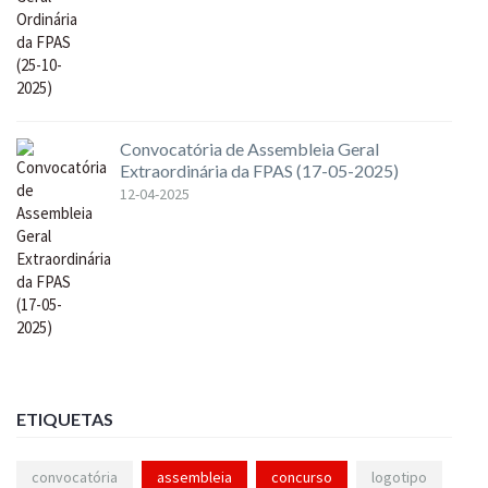
Convocatória de Assembleia Geral
Extraordinária da FPAS (17-05-2025)
12-04-2025
ETIQUETAS
convocatória
assembleia
concurso
logotipo