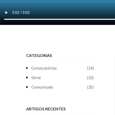
CATEGORIAS
Convocatórias
(14)
Geral
(10)
Comunicado
(25)
ARTIGOS RECENTES