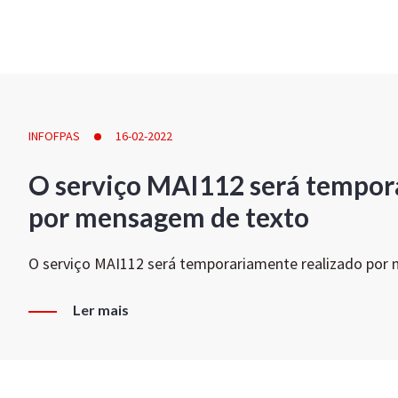
INFOFPAS
16-02-2022
O serviço MAI112 será tempor
por mensagem de texto
O serviço MAI112 será temporariamente realizado por
Ler mais