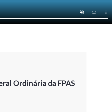
ral Ordinária da FPAS