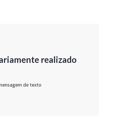
ariamente realizado
 mensagem de texto