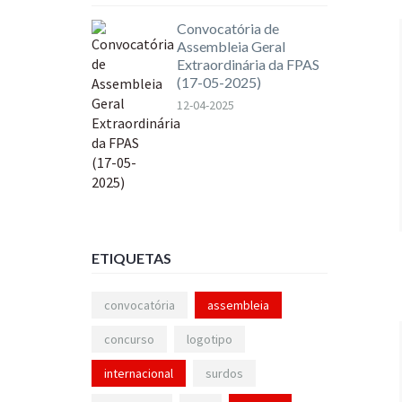
Convocatória de
Assembleia Geral
Extraordinária da FPAS
(17-05-2025)
12-04-2025
ETIQUETAS
convocatória
assembleia
concurso
logotipo
internacional
surdos