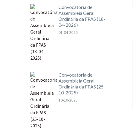
Convocatória de
Assembleia Geral
Ordinária da FPAS (18-
04-2026)
01-04-2026
Convocatória de
Assembleia Geral
Ordinária da FPAS (25-
10-2025)
10-10-2025