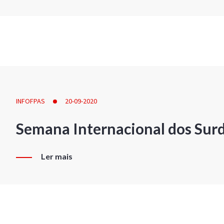
INFOFPAS
20-09-2020
Semana Internacional dos Sur
Ler mais