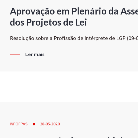
Aprovação em Plenário da Ass
dos Projetos de Lei
Resolução sobre a Profissão de Intérprete de LGP (09-
Ler mais
INFOFPAS
28-05-2020