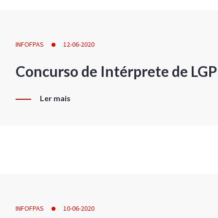
INFOFPAS
12-06-2020
Concurso de Intérprete de LG
Ler mais
INFOFPAS
10-06-2020