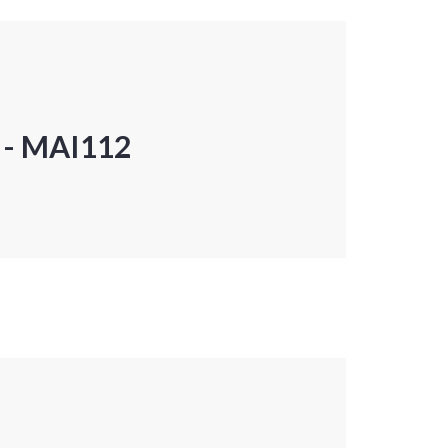
P - MAI112