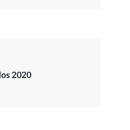
dos 2020