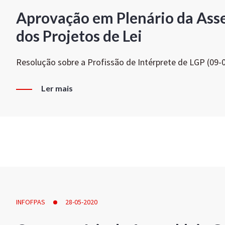
Aprovação em Plenário da Ass
dos Projetos de Lei
Resolução sobre a Profissão de Intérprete de LGP (09-
Ler mais
INFOFPAS
28-05-2020