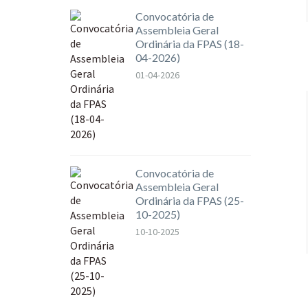
Convocatória de
Assembleia Geral
Ordinária da FPAS (18-
04-2026)
01-04-2026
Convocatória de
Assembleia Geral
Ordinária da FPAS (25-
10-2025)
10-10-2025