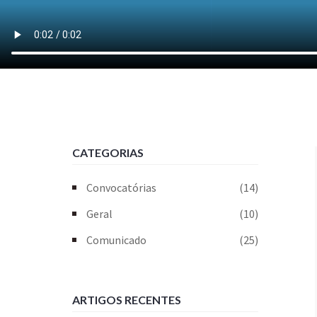
CATEGORIAS
Convocatórias
(14)
Geral
(10)
Comunicado
(25)
ARTIGOS RECENTES