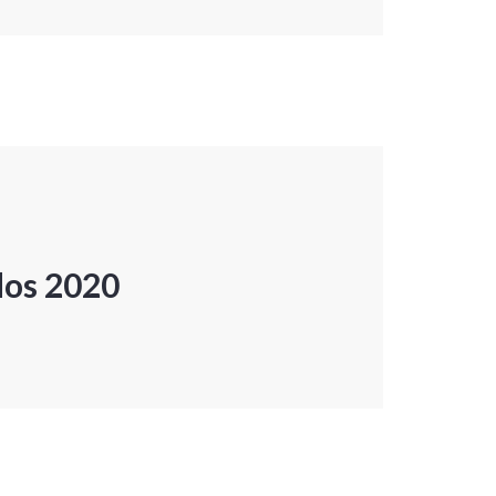
dos 2020