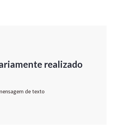
ariamente realizado
 mensagem de texto