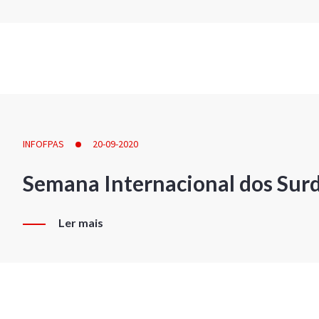
INFOFPAS
20-09-2020
Semana Internacional dos Sur
Ler mais