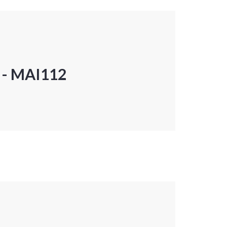
P - MAI112