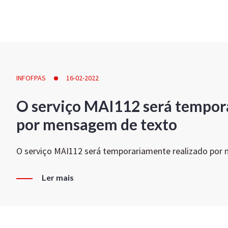
INFOFPAS
16-02-2022
O serviço MAI112 será tempor
por mensagem de texto
O serviço MAI112 será temporariamente realizado por
Ler mais