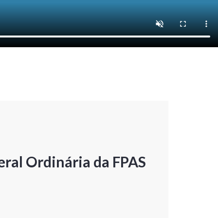
ral Ordinária da FPAS