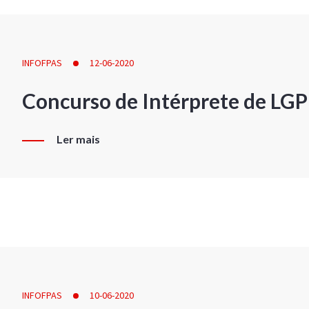
INFOFPAS
12-06-2020
Concurso de Intérprete de LG
Ler mais
INFOFPAS
10-06-2020