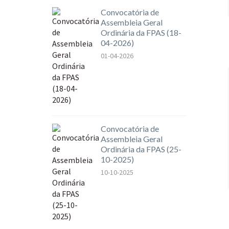
Convocatória de
Assembleia Geral
Ordinária da FPAS (18-
04-2026)
01-04-2026
Convocatória de
Assembleia Geral
Ordinária da FPAS (25-
10-2025)
10-10-2025