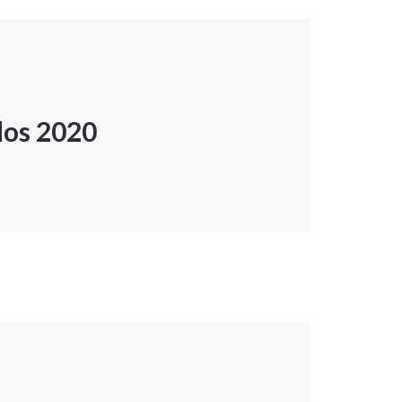
dos 2020