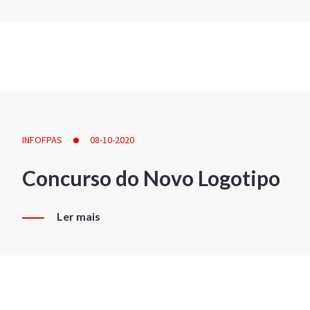
INFOFPAS
08-10-2020
Concurso do Novo Logotipo
Ler mais