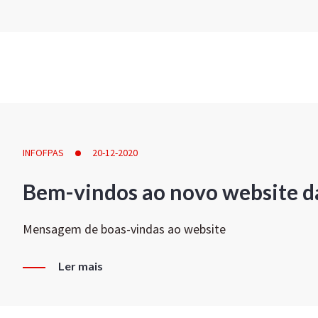
INFOFPAS
20-12-2020
Bem-vindos ao novo website d
Mensagem de boas-vindas ao website
Ler mais