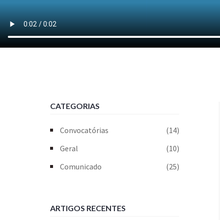
CATEGORIAS
Convocatórias
(14)
Geral
(10)
Comunicado
(25)
ARTIGOS RECENTES