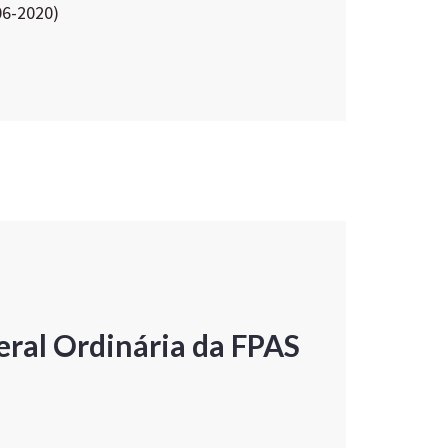
06-2020)
ral Ordinária da FPAS