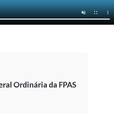
ral Ordinária da FPAS