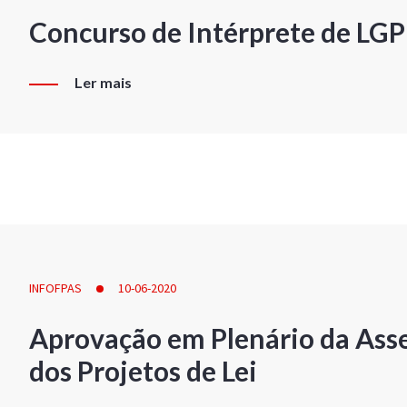
Concurso de Intérprete de LG
Ler mais
INFOFPAS
10-06-2020
Aprovação em Plenário da Ass
dos Projetos de Lei