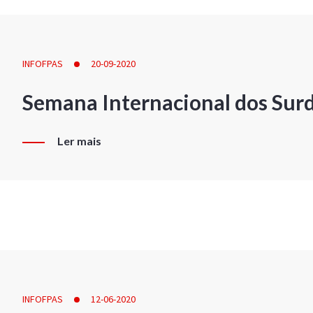
INFOFPAS
20-09-2020
Semana Internacional dos Sur
Ler mais
INFOFPAS
12-06-2020