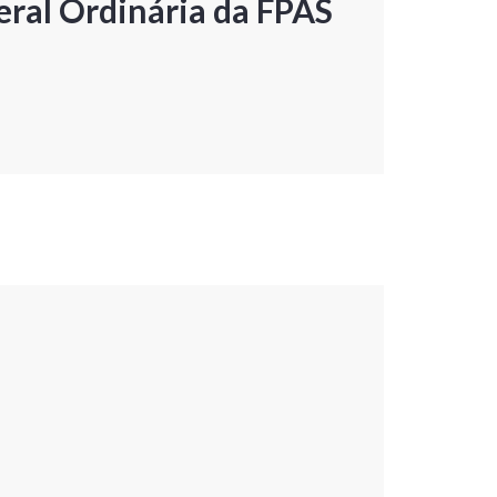
ral Ordinária da FPAS