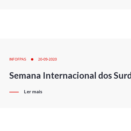
INFOFPAS
20-09-2020
Semana Internacional dos Sur
Ler mais