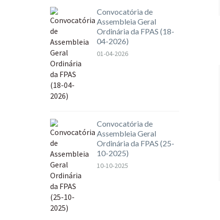
Convocatória de
Assembleia Geral
Ordinária da FPAS (18-
04-2026)
01-04-2026
Convocatória de
Assembleia Geral
Ordinária da FPAS (25-
10-2025)
10-10-2025