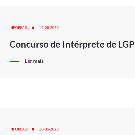
INFOFPAS
12-06-2020
Concurso de Intérprete de LG
Ler mais
INFOFPAS
10-06-2020