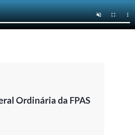
ral Ordinária da FPAS