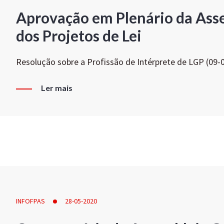
Aprovação em Plenário da Ass
dos Projetos de Lei
Resolução sobre a Profissão de Intérprete de LGP (09-
Ler mais
INFOFPAS
28-05-2020