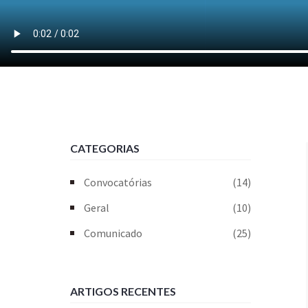
CATEGORIAS
Convocatórias
(14)
Geral
(10)
Comunicado
(25)
ARTIGOS RECENTES