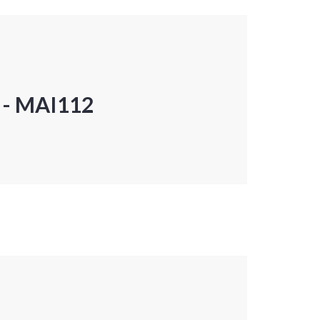
P - MAI112