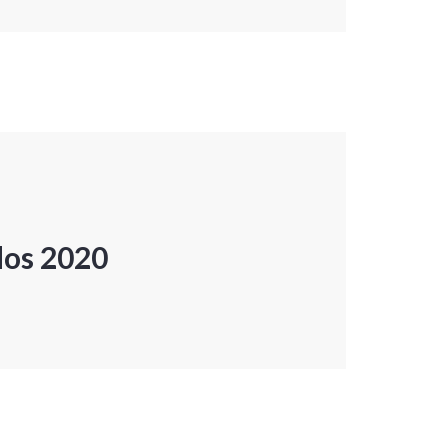
dos 2020