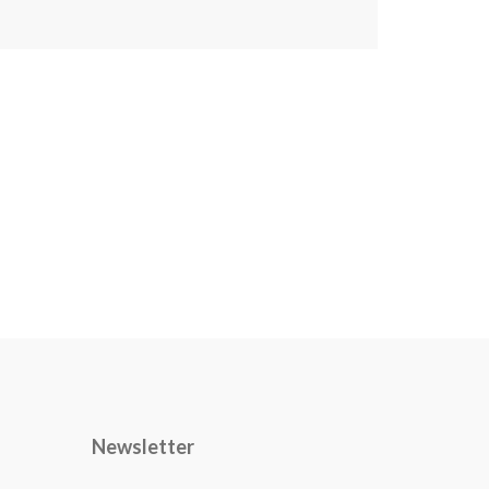
Newsletter