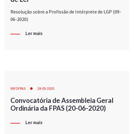
Resolução sobre a Profissão de Intérprete de LGP (09-
06-2020)
Ler mais
INFOFPAS
28-05-2020
Convocatória de Assembleia Geral
Ordinária da FPAS (20-06-2020)
Ler mais