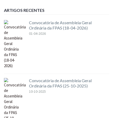
ARTIGOS RECENTES
Convocatória de Assembleia Geral
Ordinária da FPAS (18-04-2026)
01-04-2026
Convocatória de Assembleia Geral
Ordinária da FPAS (25-10-2025)
10-10-2025