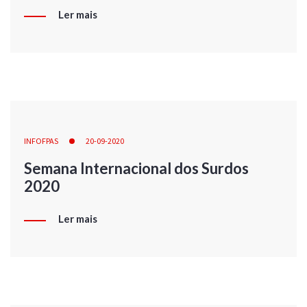
Ler mais
INFOFPAS
20-09-2020
Semana Internacional dos Surdos
2020
Ler mais