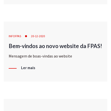
INFOFPAS
20-12-2020
Bem-vindos ao novo website da FPAS!
Mensagem de boas-vindas ao website
Ler mais