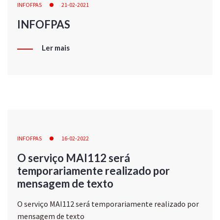
INFOFPAS
21-02-2021
INFOFPAS
Ler mais
INFOFPAS
16-02-2022
O serviço MAI112 será
temporariamente realizado por
mensagem de texto
O serviço MAI112 será temporariamente realizado por
mensagem de texto