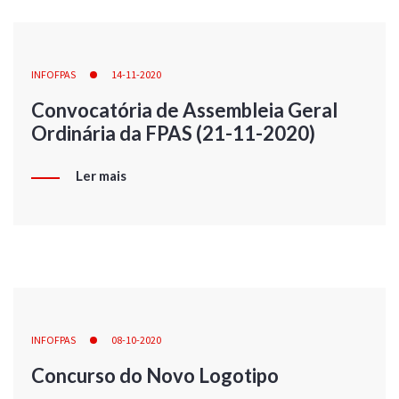
INFOFPAS
14-11-2020
Convocatória de Assembleia Geral
Ordinária da FPAS (21-11-2020)
Ler mais
INFOFPAS
08-10-2020
Concurso do Novo Logotipo