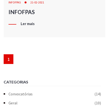
INFOFPAS
21-02-2021
INFOFPAS
Ler mais
1
CATEGORIAS
Convocatórias
(14)
Geral
(10)