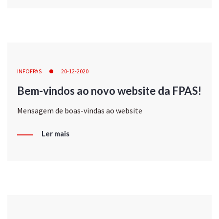
INFOFPAS
20-12-2020
Bem-vindos ao novo website da FPAS!
Mensagem de boas-vindas ao website
Ler mais