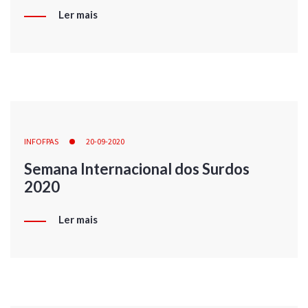
Ler mais
INFOFPAS
20-09-2020
Semana Internacional dos Surdos
2020
Ler mais