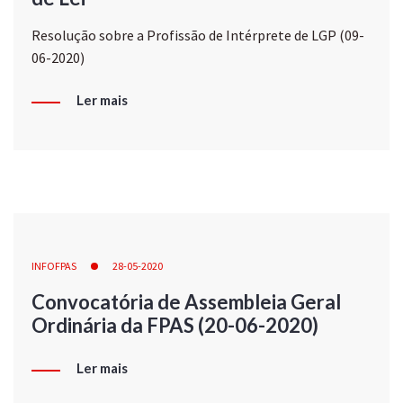
Resolução sobre a Profissão de Intérprete de LGP (09-
06-2020)
Ler mais
INFOFPAS
28-05-2020
Convocatória de Assembleia Geral
Ordinária da FPAS (20-06-2020)
Ler mais