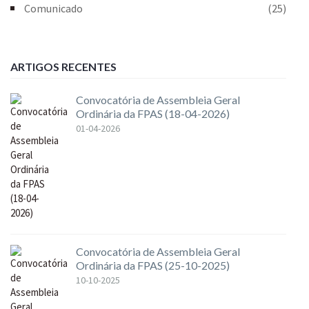
Comunicado
(25)
ARTIGOS RECENTES
Convocatória de Assembleia Geral
Ordinária da FPAS (18-04-2026)
01-04-2026
Convocatória de Assembleia Geral
Ordinária da FPAS (25-10-2025)
10-10-2025