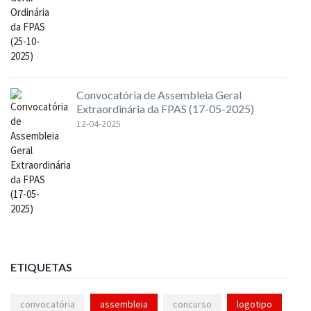
Convocatória de Assembleia Geral
Extraordinária da FPAS (17-05-2025)
12-04-2025
ETIQUETAS
convocatória
assembleia
concurso
logotipo