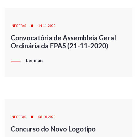
INFOFPAS
14-11-2020
Convocatória de Assembleia Geral
Ordinária da FPAS (21-11-2020)
Ler mais
INFOFPAS
08-10-2020
Concurso do Novo Logotipo