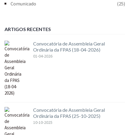
Comunicado
(25)
ARTIGOS RECENTES
Convocatória de Assembleia Geral
Ordinária da FPAS (18-04-2026)
01-04-2026
Convocatória de Assembleia Geral
Ordinária da FPAS (25-10-2025)
10-10-2025