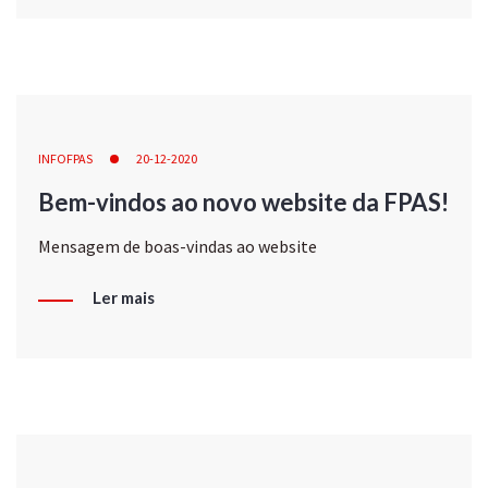
INFOFPAS
20-12-2020
Bem-vindos ao novo website da FPAS!
Mensagem de boas-vindas ao website
Ler mais