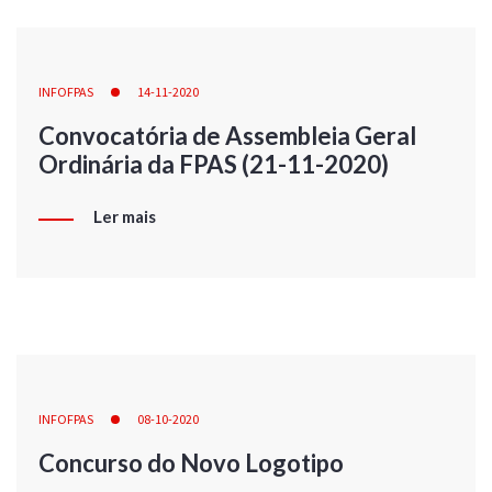
INFOFPAS
14-11-2020
Convocatória de Assembleia Geral
Ordinária da FPAS (21-11-2020)
Ler mais
INFOFPAS
08-10-2020
Concurso do Novo Logotipo