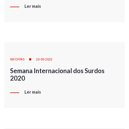
Ler mais
INFOFPAS
20-09-2020
Semana Internacional dos Surdos
2020
Ler mais