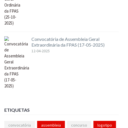
Convocatória de Assembleia Geral
Extraordinária da FPAS (17-05-2025)
12-04-2025
ETIQUETAS
convocatória
assembleia
concurso
logotipo