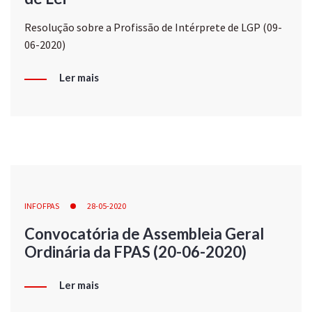
Resolução sobre a Profissão de Intérprete de LGP (09-
06-2020)
Ler mais
INFOFPAS
28-05-2020
Convocatória de Assembleia Geral
Ordinária da FPAS (20-06-2020)
Ler mais