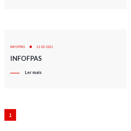
INFOFPAS
21-02-2021
INFOFPAS
Ler mais
1