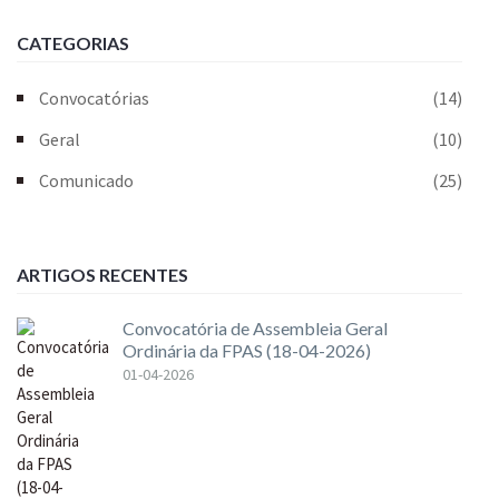
CATEGORIAS
Convocatórias
(14)
Geral
(10)
Comunicado
(25)
ARTIGOS RECENTES
Convocatória de Assembleia Geral
Ordinária da FPAS (18-04-2026)
01-04-2026