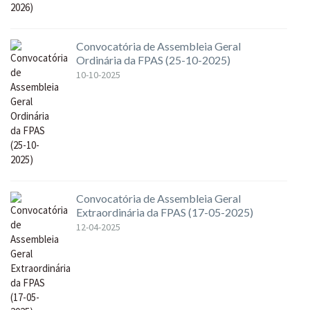
Convocatória de Assembleia Geral
Ordinária da FPAS (25-10-2025)
10-10-2025
Convocatória de Assembleia Geral
Extraordinária da FPAS (17-05-2025)
12-04-2025