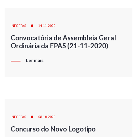
INFOFPAS
14-11-2020
Convocatória de Assembleia Geral
Ordinária da FPAS (21-11-2020)
Ler mais
INFOFPAS
08-10-2020
Concurso do Novo Logotipo