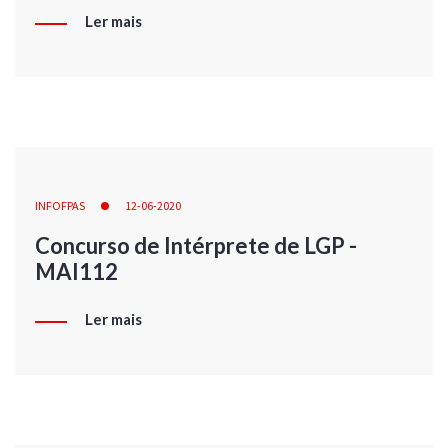
Ler mais
INFOFPAS
12-06-2020
Concurso de Intérprete de LGP -
MAI112
Ler mais