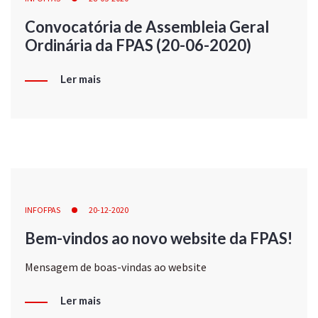
Convocatória de Assembleia Geral
Ordinária da FPAS (20-06-2020)
Ler mais
INFOFPAS
20-12-2020
Bem-vindos ao novo website da FPAS!
Mensagem de boas-vindas ao website
Ler mais