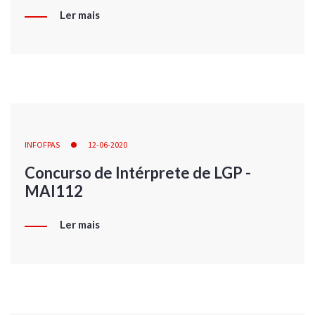
Ler mais
INFOFPAS
12-06-2020
Concurso de Intérprete de LGP -
MAI112
Ler mais