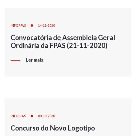
INFOFPAS
14-11-2020
Convocatória de Assembleia Geral
Ordinária da FPAS (21-11-2020)
Ler mais
INFOFPAS
08-10-2020
Concurso do Novo Logotipo