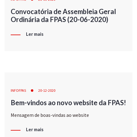
Convocatória de Assembleia Geral
Ordinária da FPAS (20-06-2020)
Ler mais
INFOFPAS
20-12-2020
Bem-vindos ao novo website da FPAS!
Mensagem de boas-vindas ao website
Ler mais