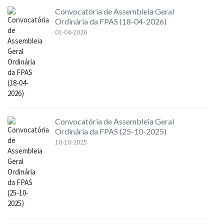
Convocatória de Assembleia Geral
Ordinária da FPAS (18-04-2026)
01-04-2026
Convocatória de Assembleia Geral
Ordinária da FPAS (25-10-2025)
10-10-2025