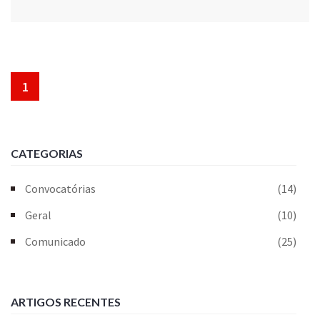
1
CATEGORIAS
Convocatórias
(14)
Geral
(10)
Comunicado
(25)
ARTIGOS RECENTES