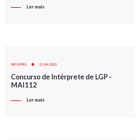
Ler mais
INFOFPAS
12-06-2020
Concurso de Intérprete de LGP -
MAI112
Ler mais