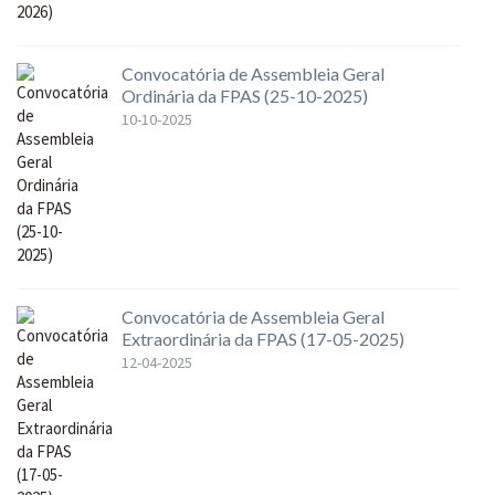
Convocatória de Assembleia Geral
Ordinária da FPAS (25-10-2025)
10-10-2025
Convocatória de Assembleia Geral
Extraordinária da FPAS (17-05-2025)
12-04-2025