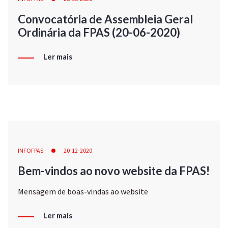
Convocatória de Assembleia Geral
Ordinária da FPAS (20-06-2020)
Ler mais
INFOFPAS
20-12-2020
Bem-vindos ao novo website da FPAS!
Mensagem de boas-vindas ao website
Ler mais