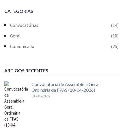
CATEGORIAS
Convocatórias
(14)
Geral
(10)
Comunicado
(25)
ARTIGOS RECENTES
Convocatória de Assembleia Geral
Ordinária da FPAS (18-04-2026)
01-04-2026