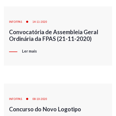
INFOFPAS
14-11-2020
Convocatória de Assembleia Geral
Ordinária da FPAS (21-11-2020)
Ler mais
INFOFPAS
08-10-2020
Concurso do Novo Logotipo