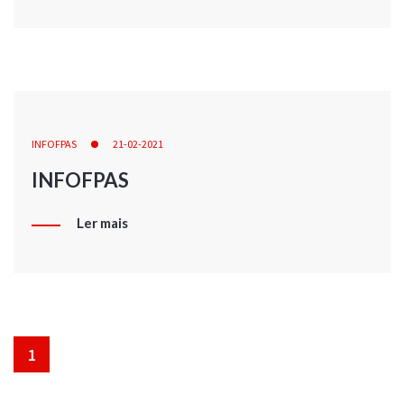
INFOFPAS
21-02-2021
INFOFPAS
Ler mais
1