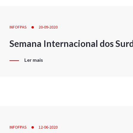
INFOFPAS
20-09-2020
Semana Internacional dos Sur
Ler mais
INFOFPAS
12-06-2020