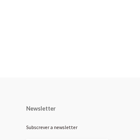
Newsletter
Subscrever a newsletter