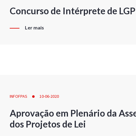
Concurso de Intérprete de LG
Ler mais
INFOFPAS
10-06-2020
Aprovação em Plenário da Ass
dos Projetos de Lei