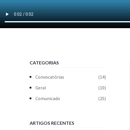
CATEGORIAS
Convocatórias
(14)
Geral
(10)
Comunicado
(25)
ARTIGOS RECENTES