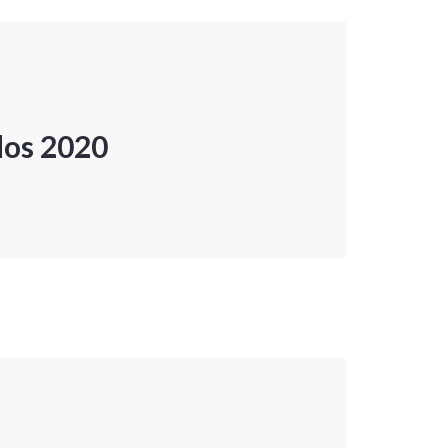
dos 2020