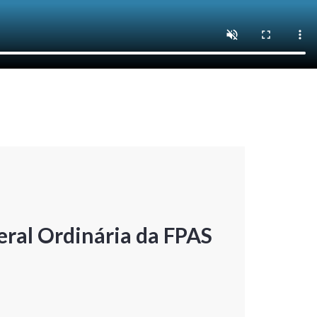
ral Ordinária da FPAS