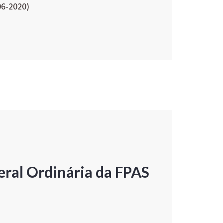
06-2020)
ral Ordinária da FPAS