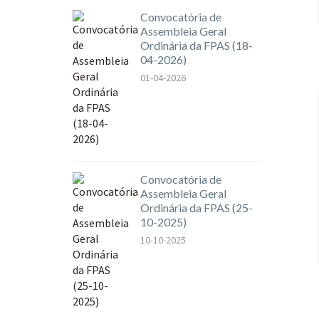
Convocatória de
Assembleia Geral
Ordinária da FPAS (18-
04-2026)
01-04-2026
Convocatória de
Assembleia Geral
Ordinária da FPAS (25-
10-2025)
10-10-2025