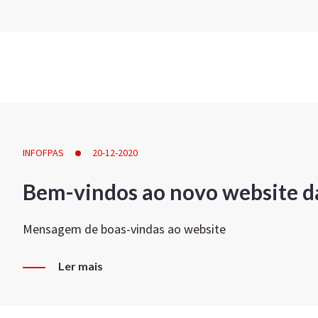
INFOFPAS
20-12-2020
Bem-vindos ao novo website d
Mensagem de boas-vindas ao website
Ler mais