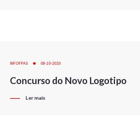
INFOFPAS
08-10-2020
Concurso do Novo Logotipo
Ler mais