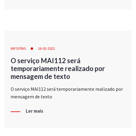
INFOFPAS
16-02-2022
O serviço MAI112 será
temporariamente realizado por
mensagem de texto
O serviço MAI112 será temporariamente realizado por
mensagem de texto
Ler mais