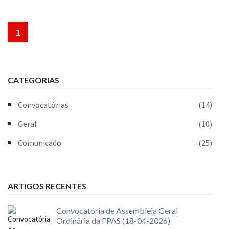
1
CATEGORIAS
Convocatórias
(14)
Geral
(10)
Comunicado
(25)
ARTIGOS RECENTES
Convocatória de Assembleia Geral
Ordinária da FPAS (18-04-2026)