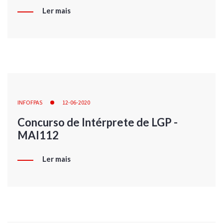
Ler mais
INFOFPAS
12-06-2020
Concurso de Intérprete de LGP -
MAI112
Ler mais