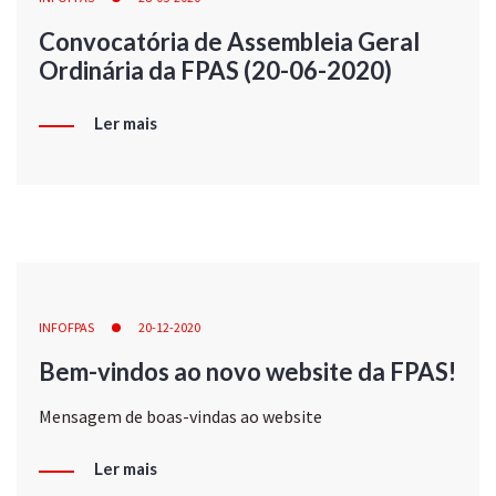
Convocatória de Assembleia Geral
Ordinária da FPAS (20-06-2020)
Ler mais
INFOFPAS
20-12-2020
Bem-vindos ao novo website da FPAS!
Mensagem de boas-vindas ao website
Ler mais