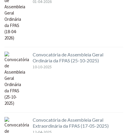
01-04-2026
Convocatória de Assembleia Geral
Ordinária da FPAS (25-10-2025)
10-10-2025
Convocatória de Assembleia Geral
Extraordinária da FPAS (17-05-2025)
12-04-2025