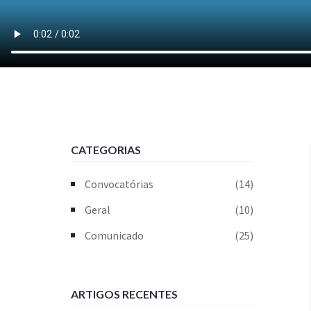
CATEGORIAS
Convocatórias
(14)
Geral
(10)
Comunicado
(25)
ARTIGOS RECENTES