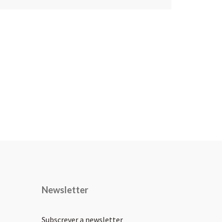
Newsletter
Subscrever a newsletter