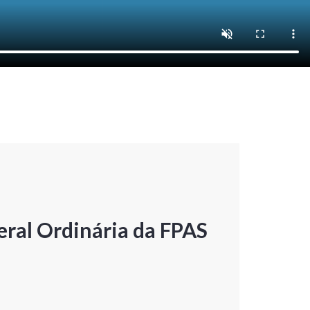
ral Ordinária da FPAS