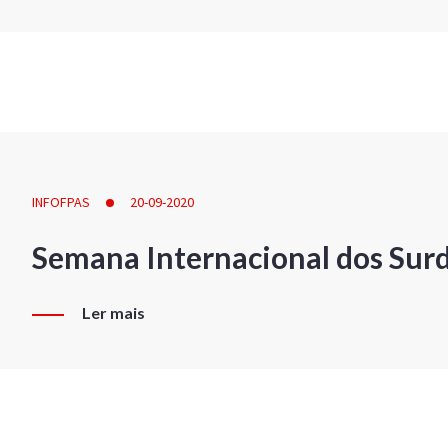
INFOFPAS
20-09-2020
Semana Internacional dos Sur
Ler mais