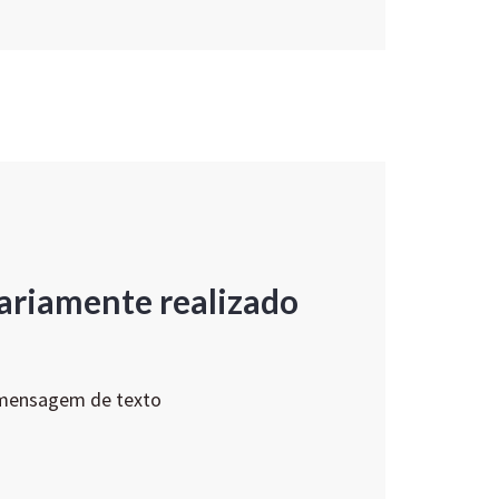
ariamente realizado
 mensagem de texto