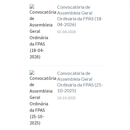
Convocatória de
Assembleia Geral
Ordinária da FPAS (18-
04-2026)
01-04-2026
Convocatória de
Assembleia Geral
Ordinária da FPAS (25-
10-2025)
10-10-2025