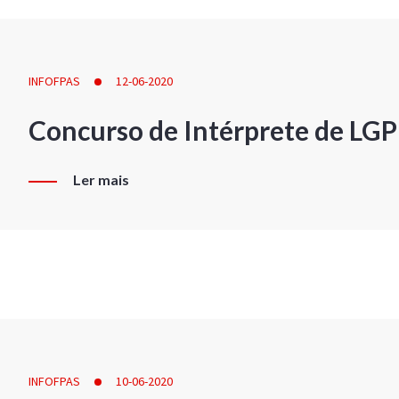
INFOFPAS
12-06-2020
Concurso de Intérprete de LG
Ler mais
INFOFPAS
10-06-2020