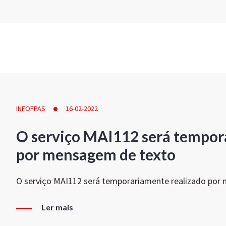
INFOFPAS
16-02-2022
O serviço MAI112 será tempor
por mensagem de texto
O serviço MAI112 será temporariamente realizado por
Ler mais