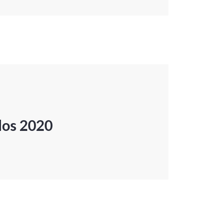
dos 2020