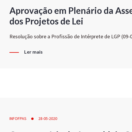
Aprovação em Plenário da Ass
dos Projetos de Lei
Resolução sobre a Profissão de Intérprete de LGP (09-
Ler mais
INFOFPAS
28-05-2020