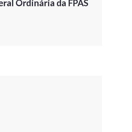
ral Ordinária da FPAS