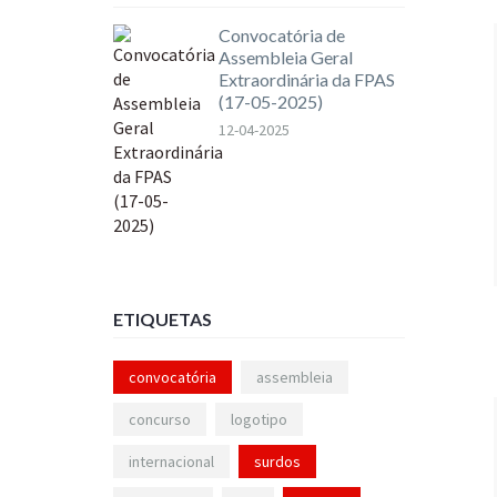
Convocatória de
Assembleia Geral
Extraordinária da FPAS
(17-05-2025)
12-04-2025
ETIQUETAS
convocatória
assembleia
concurso
logotipo
internacional
surdos