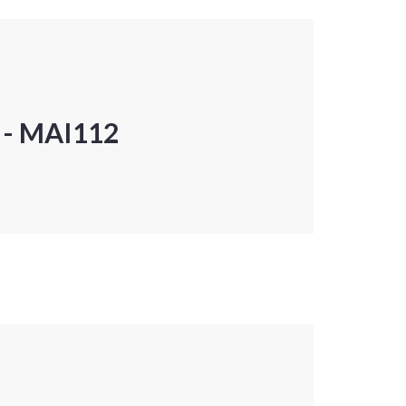
P - MAI112