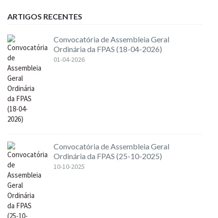
ARTIGOS RECENTES
Convocatória de Assembleia Geral
Ordinária da FPAS (18-04-2026)
01-04-2026
Convocatória de Assembleia Geral
Ordinária da FPAS (25-10-2025)
10-10-2025