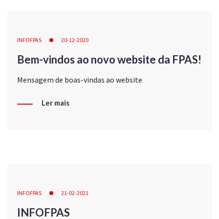
INFOFPAS
20-12-2020
Bem-vindos ao novo website da FPAS!
Mensagem de boas-vindas ao website
Ler mais
INFOFPAS
21-02-2021
INFOFPAS