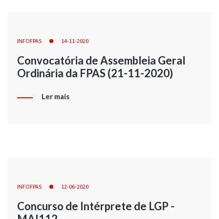
INFOFPAS
14-11-2020
Convocatória de Assembleia Geral
Ordinária da FPAS (21-11-2020)
Ler mais
INFOFPAS
12-06-2020
Concurso de Intérprete de LGP -
MAI112