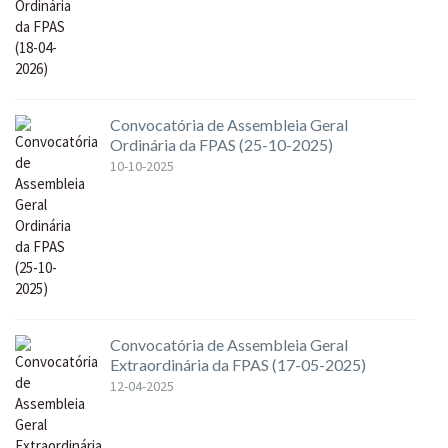
Convocatória de Assembleia Geral
Ordinária da FPAS (25-10-2025)
10-10-2025
Convocatória de Assembleia Geral
Extraordinária da FPAS (17-05-2025)
12-04-2025