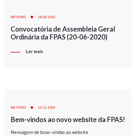
INFOFPAS
28-05-2020
Convocatória de Assembleia Geral
Ordinária da FPAS (20-06-2020)
Ler mais
INFOFPAS
20-12-2020
Bem-vindos ao novo website da FPAS!
Mensagem de boas-vindas ao website