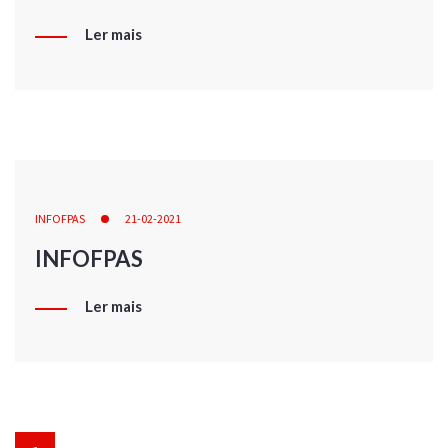
Ler mais
INFOFPAS
21-02-2021
INFOFPAS
Ler mais