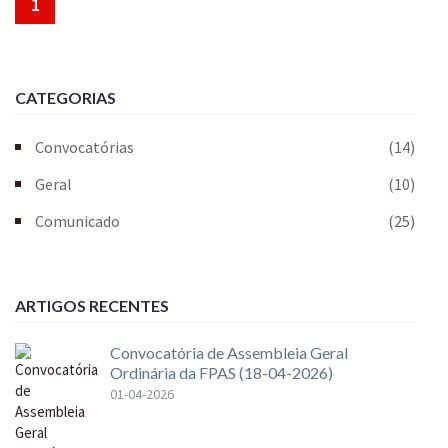
1
CATEGORIAS
Convocatórias
(14)
Geral
(10)
Comunicado
(25)
ARTIGOS RECENTES
Convocatória de Assembleia Geral
Ordinária da FPAS (18-04-2026)
01-04-2026