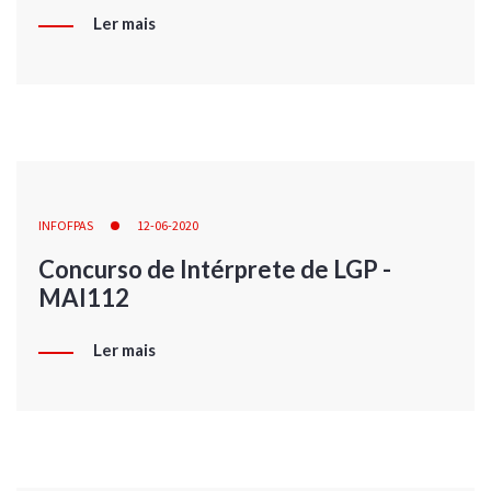
Ler mais
INFOFPAS
12-06-2020
Concurso de Intérprete de LGP -
MAI112
Ler mais