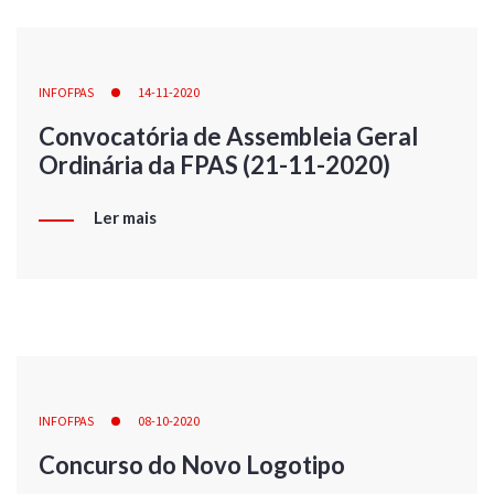
INFOFPAS
14-11-2020
Convocatória de Assembleia Geral
Ordinária da FPAS (21-11-2020)
Ler mais
INFOFPAS
08-10-2020
Concurso do Novo Logotipo