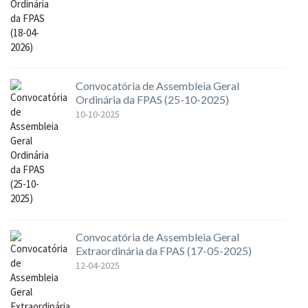
Convocatória de Assembleia Geral
Ordinária da FPAS (25-10-2025)
10-10-2025
Convocatória de Assembleia Geral
Extraordinária da FPAS (17-05-2025)
12-04-2025