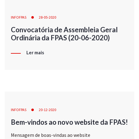
INFOFPAS
28-05-2020
Convocatória de Assembleia Geral
Ordinária da FPAS (20-06-2020)
Ler mais
INFOFPAS
20-12-2020
Bem-vindos ao novo website da FPAS!
Mensagem de boas-vindas ao website