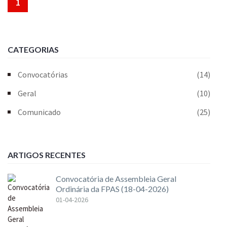
1
CATEGORIAS
Convocatórias
(14)
Geral
(10)
Comunicado
(25)
ARTIGOS RECENTES
Convocatória de Assembleia Geral
Ordinária da FPAS (18-04-2026)
01-04-2026