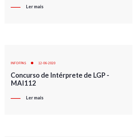
Ler mais
INFOFPAS
12-06-2020
Concurso de Intérprete de LGP -
MAI112
Ler mais