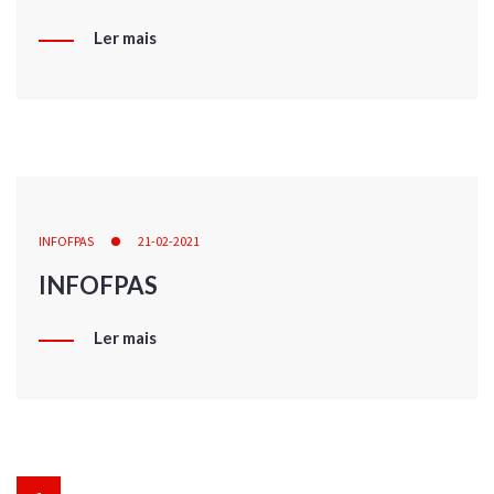
Ler mais
INFOFPAS
21-02-2021
INFOFPAS
Ler mais