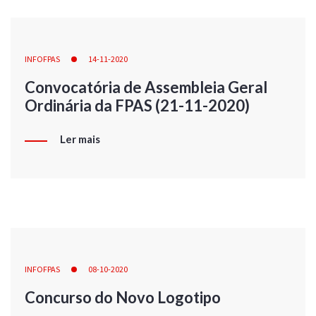
INFOFPAS
14-11-2020
Convocatória de Assembleia Geral
Ordinária da FPAS (21-11-2020)
Ler mais
INFOFPAS
08-10-2020
Concurso do Novo Logotipo