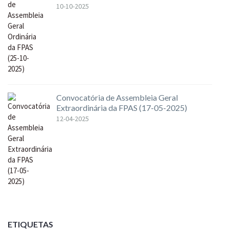
10-10-2025
Convocatória de Assembleia Geral
Extraordinária da FPAS (17-05-2025)
12-04-2025
ETIQUETAS