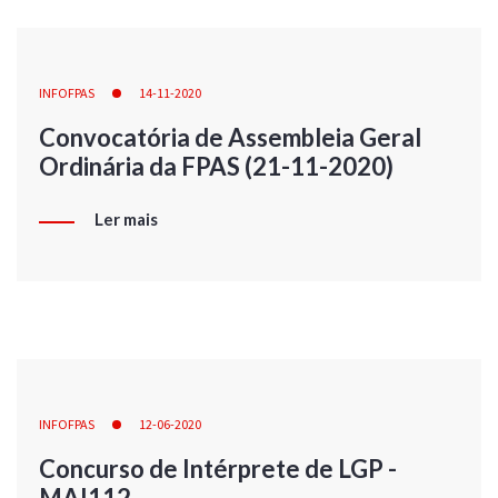
INFOFPAS
14-11-2020
Convocatória de Assembleia Geral
Ordinária da FPAS (21-11-2020)
Ler mais
INFOFPAS
12-06-2020
Concurso de Intérprete de LGP -
MAI112