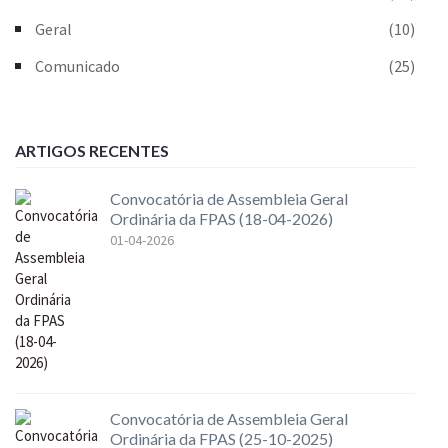
Geral
(10)
Comunicado
(25)
ARTIGOS RECENTES
Convocatória de Assembleia Geral
Ordinária da FPAS (18-04-2026)
01-04-2026
Convocatória de Assembleia Geral
Ordinária da FPAS (25-10-2025)