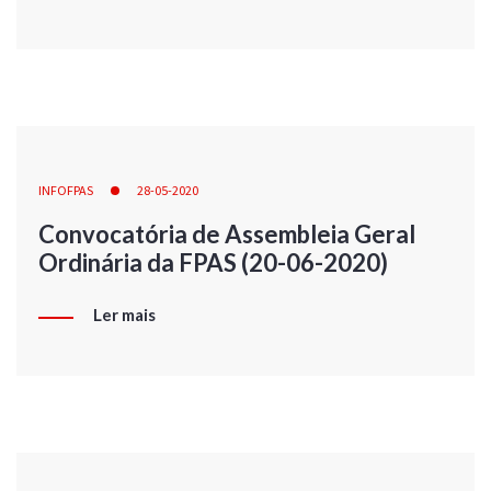
INFOFPAS
28-05-2020
Convocatória de Assembleia Geral
Ordinária da FPAS (20-06-2020)
Ler mais