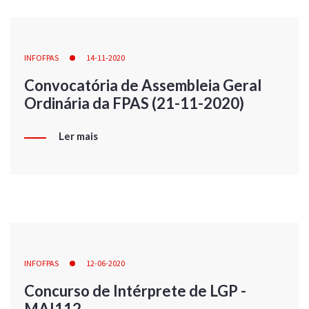
INFOFPAS
14-11-2020
Convocatória de Assembleia Geral
Ordinária da FPAS (21-11-2020)
Ler mais
INFOFPAS
12-06-2020
Concurso de Intérprete de LGP -
MAI112