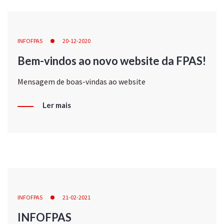
INFOFPAS
20-12-2020
Bem-vindos ao novo website da FPAS!
Mensagem de boas-vindas ao website
Ler mais
INFOFPAS
21-02-2021
INFOFPAS