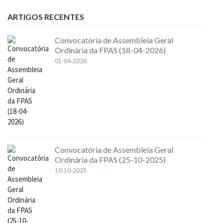
ARTIGOS RECENTES
Convocatória de Assembleia Geral
Ordinária da FPAS (18-04-2026)
01-04-2026
Convocatória de Assembleia Geral
Ordinária da FPAS (25-10-2025)
10-10-2025