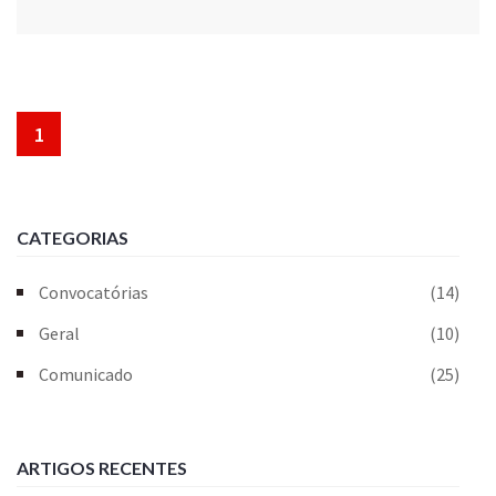
1
CATEGORIAS
Convocatórias
(14)
Geral
(10)
Comunicado
(25)
ARTIGOS RECENTES