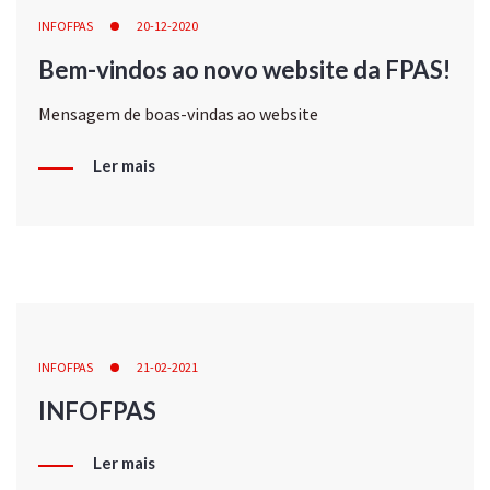
INFOFPAS
20-12-2020
Bem-vindos ao novo website da FPAS!
Mensagem de boas-vindas ao website
Ler mais
INFOFPAS
21-02-2021
INFOFPAS
Ler mais