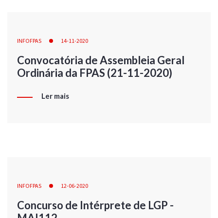
INFOFPAS
14-11-2020
Convocatória de Assembleia Geral
Ordinária da FPAS (21-11-2020)
Ler mais
INFOFPAS
12-06-2020
Concurso de Intérprete de LGP -
MAI112