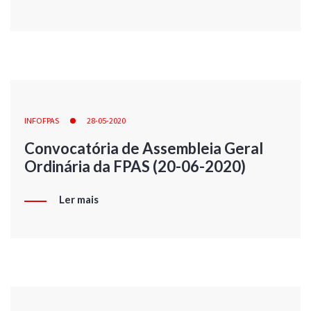
INFOFPAS
28-05-2020
Convocatória de Assembleia Geral
Ordinária da FPAS (20-06-2020)
Ler mais