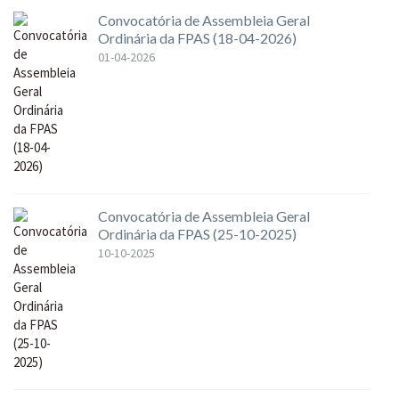
Convocatória de Assembleia Geral
Ordinária da FPAS (18-04-2026)
01-04-2026
Convocatória de Assembleia Geral
Ordinária da FPAS (25-10-2025)
10-10-2025