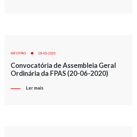
INFOFPAS
28-05-2020
Convocatória de Assembleia Geral
Ordinária da FPAS (20-06-2020)
Ler mais