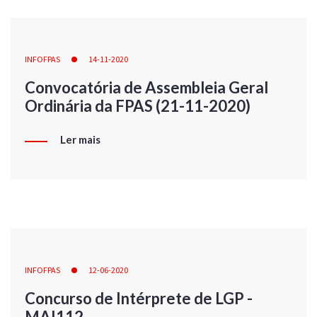
INFOFPAS
14-11-2020
Convocatória de Assembleia Geral
Ordinária da FPAS (21-11-2020)
Ler mais
INFOFPAS
12-06-2020
Concurso de Intérprete de LGP -
MAI112