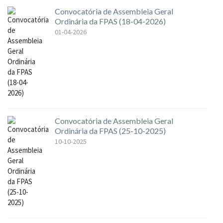
Convocatória de Assembleia Geral
Ordinária da FPAS (18-04-2026)
01-04-2026
Convocatória de Assembleia Geral
Ordinária da FPAS (25-10-2025)
10-10-2025