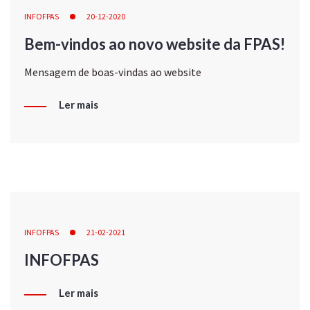
INFOFPAS
20-12-2020
Bem-vindos ao novo website da FPAS!
Mensagem de boas-vindas ao website
Ler mais
INFOFPAS
21-02-2021
INFOFPAS
Ler mais