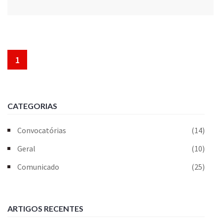
1
CATEGORIAS
Convocatórias
(14)
Geral
(10)
Comunicado
(25)
ARTIGOS RECENTES