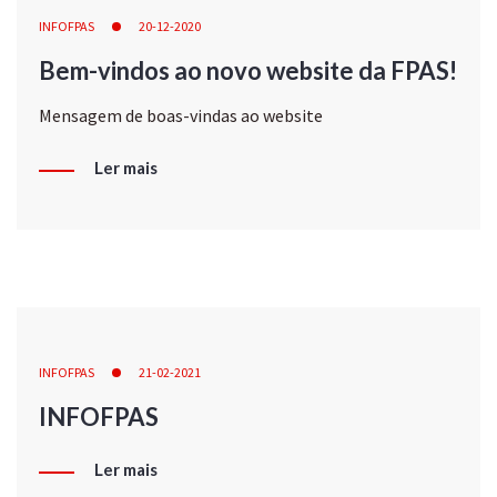
INFOFPAS
20-12-2020
Bem-vindos ao novo website da FPAS!
Mensagem de boas-vindas ao website
Ler mais
INFOFPAS
21-02-2021
INFOFPAS
Ler mais