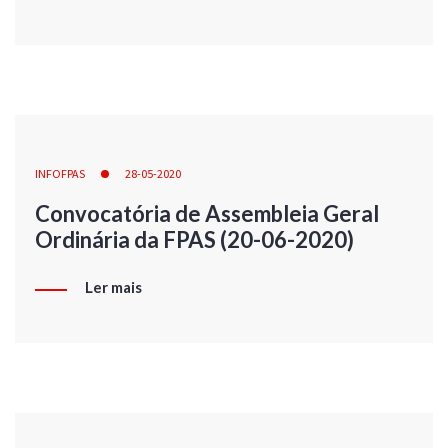
INFOFPAS
28-05-2020
Convocatória de Assembleia Geral
Ordinária da FPAS (20-06-2020)
Ler mais