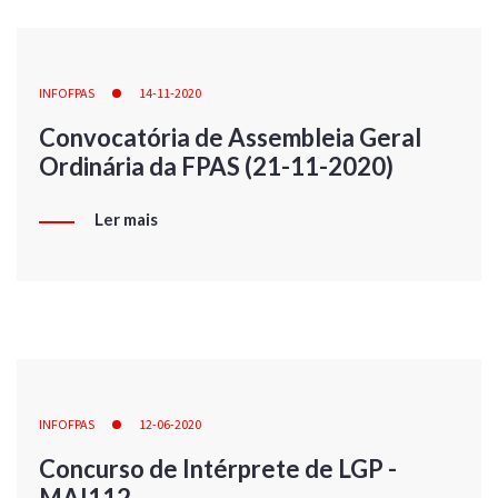
INFOFPAS
14-11-2020
Convocatória de Assembleia Geral
Ordinária da FPAS (21-11-2020)
Ler mais
INFOFPAS
12-06-2020
Concurso de Intérprete de LGP -
MAI112