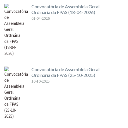
Convocatória de Assembleia Geral
Ordinária da FPAS (18-04-2026)
01-04-2026
Convocatória de Assembleia Geral
Ordinária da FPAS (25-10-2025)
10-10-2025