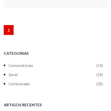
1
CATEGORIAS
Convocatórias
(14)
Geral
(10)
Comunicado
(25)
ARTIGOS RECENTES