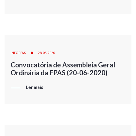
INFOFPAS
28-05-2020
Convocatória de Assembleia Geral
Ordinária da FPAS (20-06-2020)
Ler mais