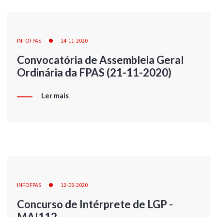
INFOFPAS
14-11-2020
Convocatória de Assembleia Geral
Ordinária da FPAS (21-11-2020)
Ler mais
INFOFPAS
12-06-2020
Concurso de Intérprete de LGP -
MAI112