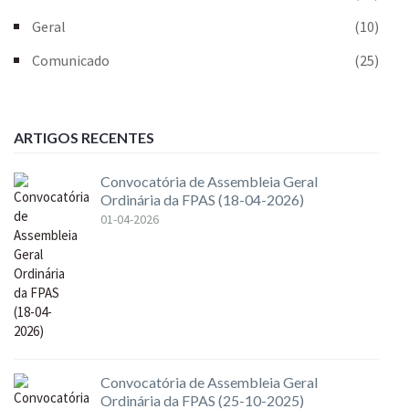
Geral
(10)
Comunicado
(25)
ARTIGOS RECENTES
Convocatória de Assembleia Geral
Ordinária da FPAS (18-04-2026)
01-04-2026
Convocatória de Assembleia Geral
Ordinária da FPAS (25-10-2025)