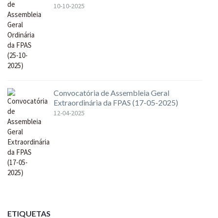
10-10-2025
Convocatória de Assembleia Geral
Extraordinária da FPAS (17-05-2025)
12-04-2025
ETIQUETAS