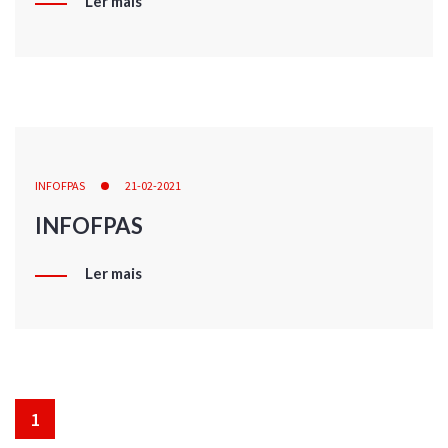
Ler mais
INFOFPAS
21-02-2021
INFOFPAS
Ler mais
1