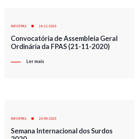
INFOFPAS
14-11-2020
Convocatória de Assembleia Geral
Ordinária da FPAS (21-11-2020)
Ler mais
INFOFPAS
20-09-2020
Semana Internacional dos Surdos
2020