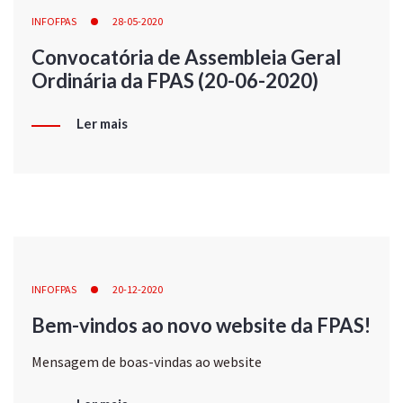
INFOFPAS
28-05-2020
Convocatória de Assembleia Geral
Ordinária da FPAS (20-06-2020)
Ler mais
INFOFPAS
20-12-2020
Bem-vindos ao novo website da FPAS!
Mensagem de boas-vindas ao website