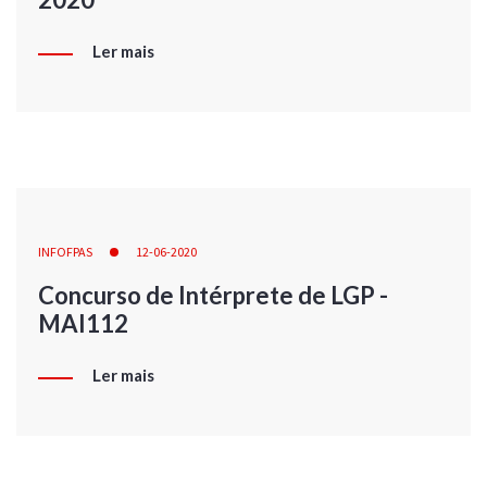
Ler mais
INFOFPAS
12-06-2020
Concurso de Intérprete de LGP -
MAI112
Ler mais