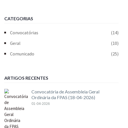
CATEGORIAS
Convocatórias
(14)
Geral
(10)
Comunicado
(25)
ARTIGOS RECENTES
Convocatória de Assembleia Geral
Ordinária da FPAS (18-04-2026)
01-04-2026