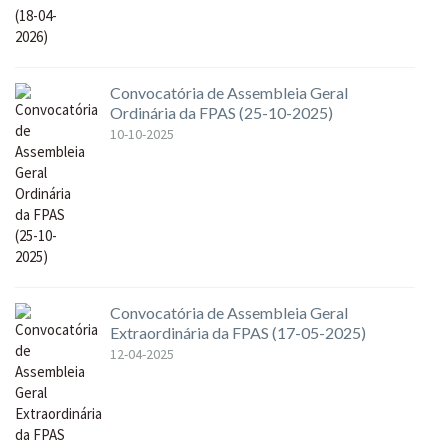
Convocatória de Assembleia Geral
Ordinária da FPAS (25-10-2025)
10-10-2025
Convocatória de Assembleia Geral
Extraordinária da FPAS (17-05-2025)
12-04-2025