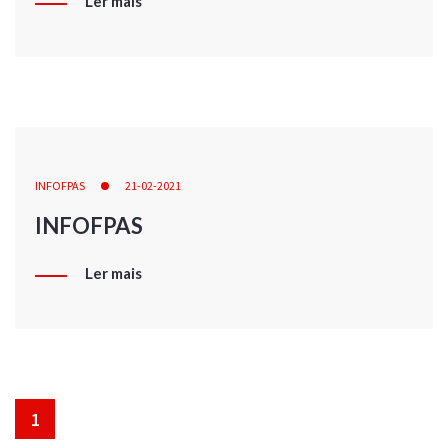
Ler mais
INFOFPAS
21-02-2021
INFOFPAS
Ler mais
1