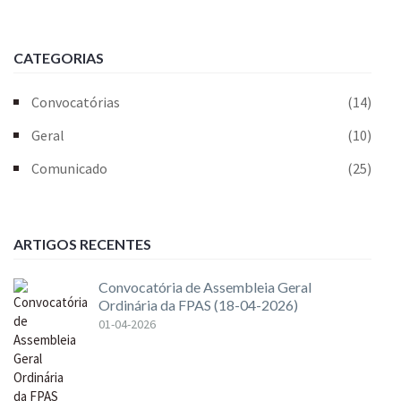
CATEGORIAS
Convocatórias
(14)
Geral
(10)
Comunicado
(25)
ARTIGOS RECENTES
Convocatória de Assembleia Geral
Ordinária da FPAS (18-04-2026)
01-04-2026