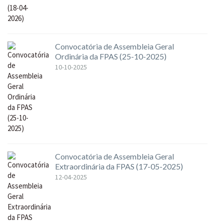
Convocatória de Assembleia Geral
Ordinária da FPAS (25-10-2025)
10-10-2025
Convocatória de Assembleia Geral
Extraordinária da FPAS (17-05-2025)
12-04-2025