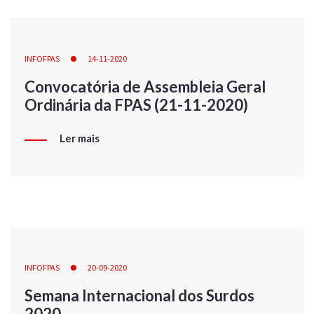
INFOFPAS
14-11-2020
Convocatória de Assembleia Geral
Ordinária da FPAS (21-11-2020)
Ler mais
INFOFPAS
20-09-2020
Semana Internacional dos Surdos
2020