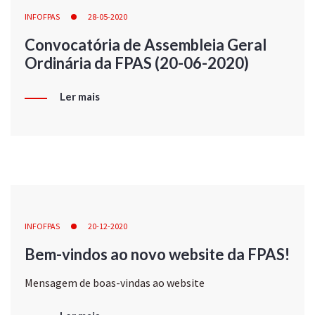
INFOFPAS
28-05-2020
Convocatória de Assembleia Geral
Ordinária da FPAS (20-06-2020)
Ler mais
INFOFPAS
20-12-2020
Bem-vindos ao novo website da FPAS!
Mensagem de boas-vindas ao website