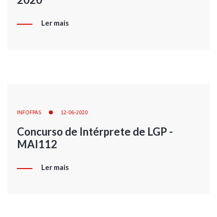
Ler mais
INFOFPAS
12-06-2020
Concurso de Intérprete de LGP -
MAI112
Ler mais