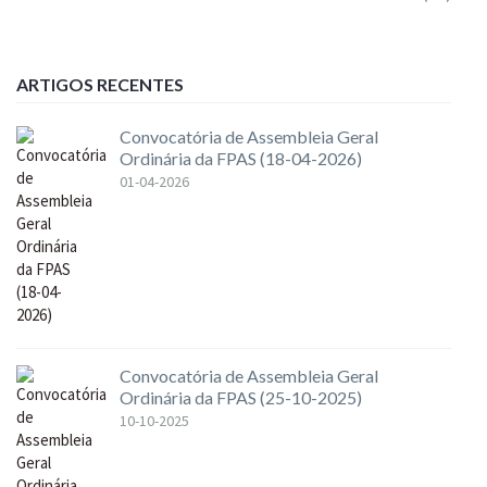
ARTIGOS RECENTES
Convocatória de Assembleia Geral
Ordinária da FPAS (18-04-2026)
01-04-2026
Convocatória de Assembleia Geral
Ordinária da FPAS (25-10-2025)
10-10-2025