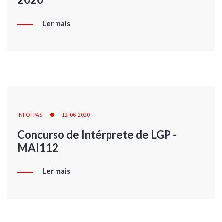
Ler mais
INFOFPAS
12-06-2020
Concurso de Intérprete de LGP -
MAI112
Ler mais