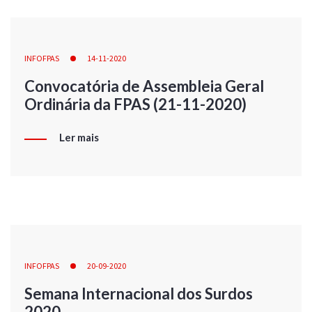
INFOFPAS
14-11-2020
Convocatória de Assembleia Geral
Ordinária da FPAS (21-11-2020)
Ler mais
INFOFPAS
20-09-2020
Semana Internacional dos Surdos
2020