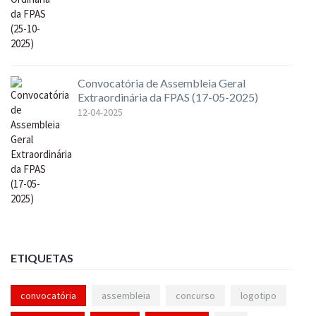
Convocatória de Assembleia Geral
Extraordinária da FPAS (17-05-2025)
12-04-2025
ETIQUETAS
convocatória
assembleia
concurso
logotipo