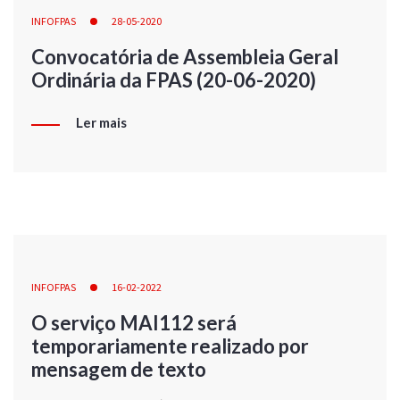
INFOFPAS
28-05-2020
Convocatória de Assembleia Geral
Ordinária da FPAS (20-06-2020)
Ler mais
INFOFPAS
16-02-2022
O serviço MAI112 será
temporariamente realizado por
mensagem de texto